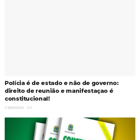
Polícia é de estado e não de governo:
direito de reunião e manifestaçao é
constitucional!
28/10/2024
0