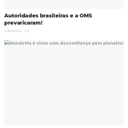
Autoridades brasileiras e a OMS
prevaricaram!
28/10/2024
0