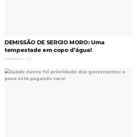
DEMISSÃO DE SERGIO MORO: Uma
tempestade em copo d’água!
28/10/2024
0