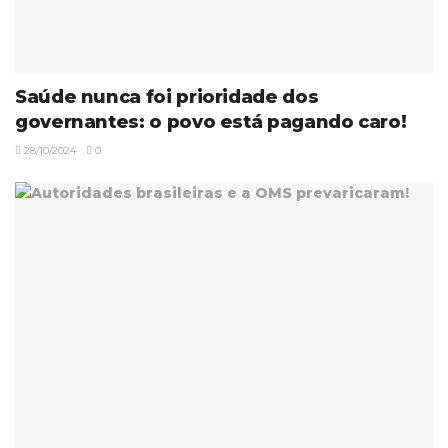
Saúde nunca foi prioridade dos
governantes: o povo está pagando caro!
28/10/2024
0