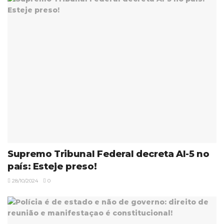
Supremo Tribunal Federal decreta AI-5 no
país: Esteje preso!
28/10/2024
0