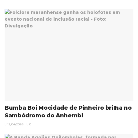
Bumba Boi Mocidade de Pinheiro brilha no
Sambódromo do Anhembi
12/04/2026
0