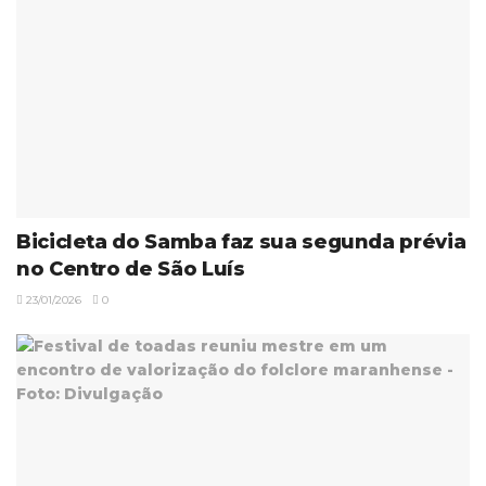
Bicicleta do Samba faz sua segunda prévia
no Centro de São Luís
23/01/2026
0