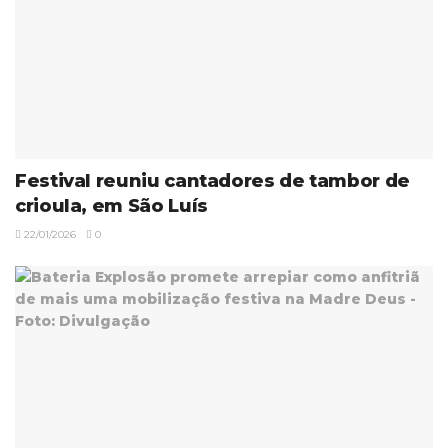
Festival reuniu cantadores de tambor de
crioula, em São Luís
22/01/2026
0