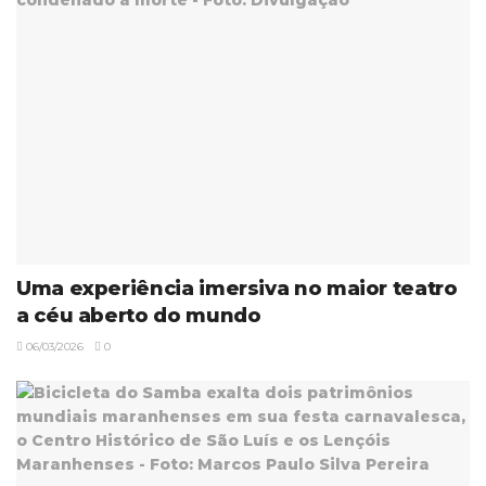
Uma experiência imersiva no maior teatro
a céu aberto do mundo
06/03/2026
0