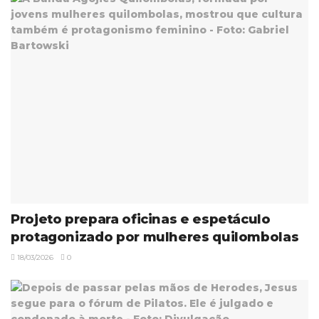
Projeto prepara oficinas e espetáculo
protagonizado por mulheres quilombolas
18/03/2026
0