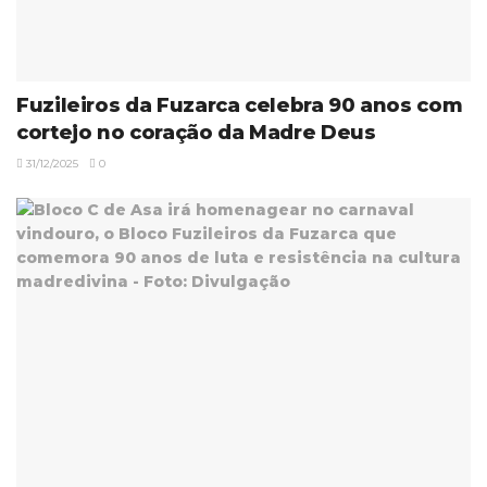
Fuzileiros da Fuzarca celebra 90 anos com
cortejo no coração da Madre Deus
31/12/2025
0