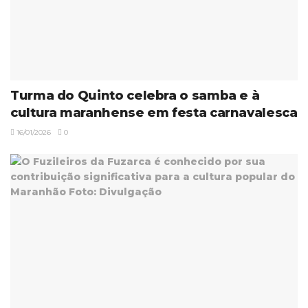
Turma do Quinto celebra o samba e à
cultura maranhense em festa carnavalesca
16/01/2026
0