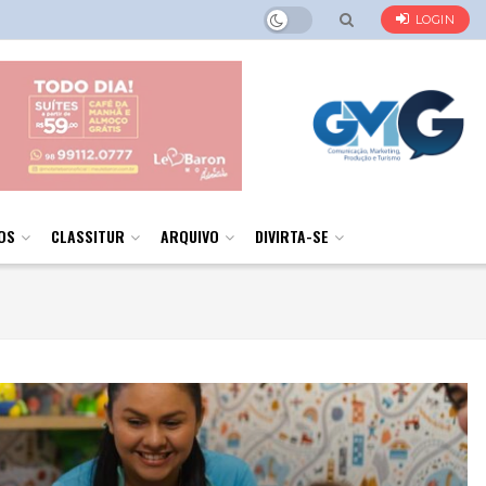
LOGIN
OS
CLASSITUR
ARQUIVO
DIVIRTA-SE