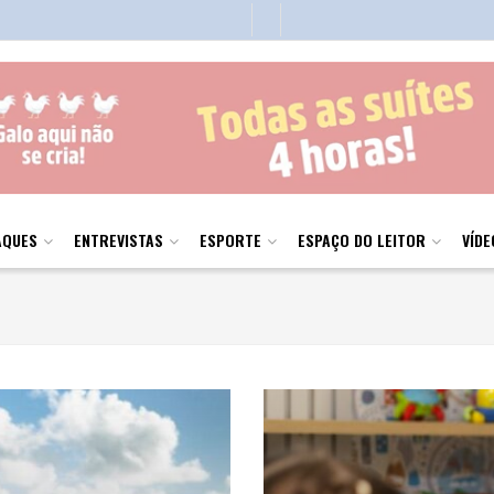
AQUES
ENTREVISTAS
ESPORTE
ESPAÇO DO LEITOR
VÍDE