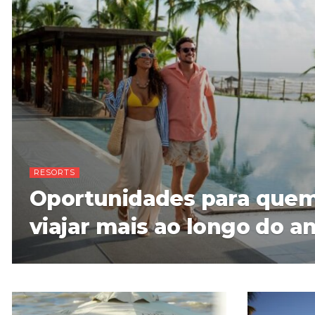
RESORTS
Oportunidades para quem
viajar mais ao longo do a