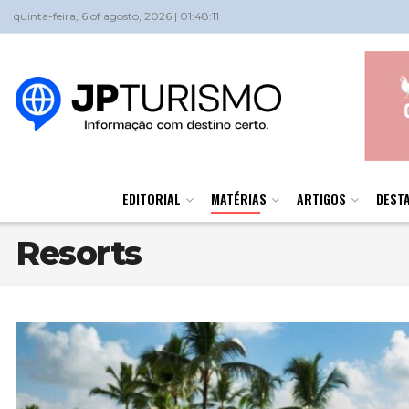
quinta-feira, 6 of agosto, 2026 | 01:48:11
EDITORIAL
MATÉRIAS
ARTIGOS
DEST
Resorts