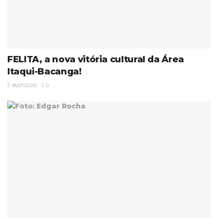
FELITA, a nova vitória cultural da Área
Itaqui-Bacanga!
18/07/2025
0