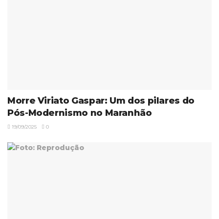
Morre Viriato Gaspar: Um dos pilares do
Pós-Modernismo no Maranhão
19/09/2025
0