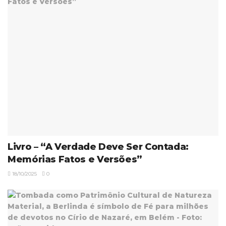
Livro – “A Verdade Deve Ser Contada:
Memórias Fatos e Versões”
18/10/2025
0