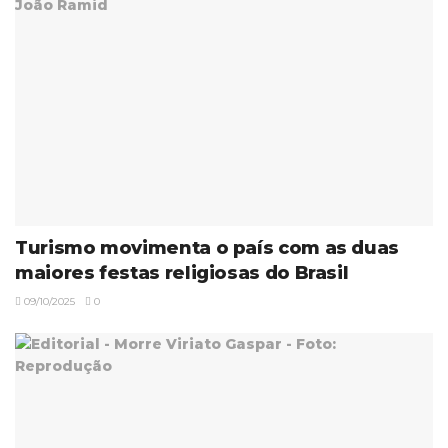
Turismo movimenta o país com as duas
maiores festas religiosas do Brasil
09/10/2025
0