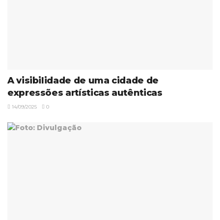
A visibilidade de uma cidade de
expressões artísticas autênticas
14/09/2025
0