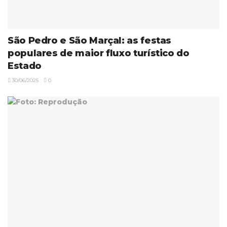
São Pedro e São Marçal: as festas
populares de maior fluxo turístico do
Estado
30/06/2025
0