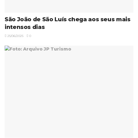
São João de São Luís chega aos seus mais
intensos dias
25/06/2025
0