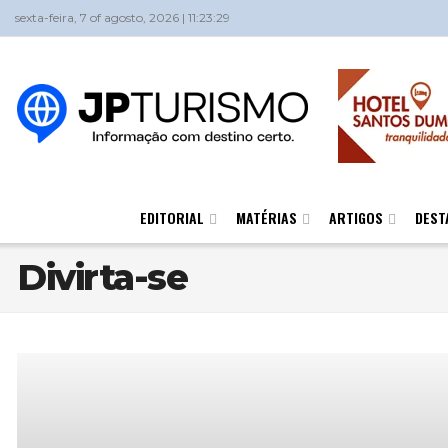
sexta-feira, 7 of agosto, 2026 | 11:23:29
EDITORIAL
MATÉRIAS
ARTIGOS
DEST
Divirta-se