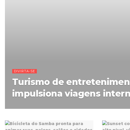
DIVIRTA-SE
Turismo de entretenimen
impulsiona viagens intern