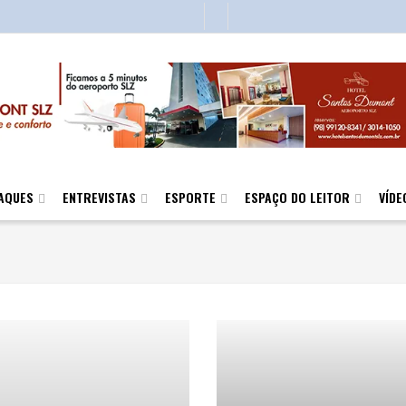
AQUES
ENTREVISTAS
ESPORTE
ESPAÇO DO LEITOR
VÍDE