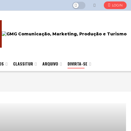
LOGIN
OS
CLASSITUR
ARQUIVO
DIVIRTA-SE