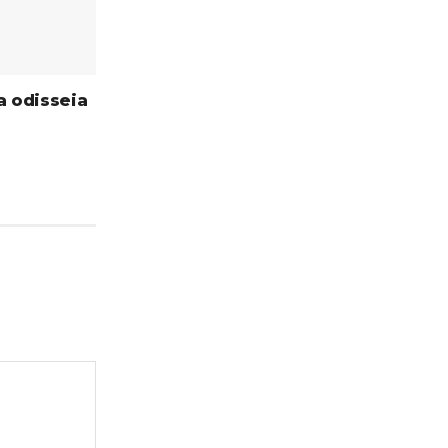
 odisseia