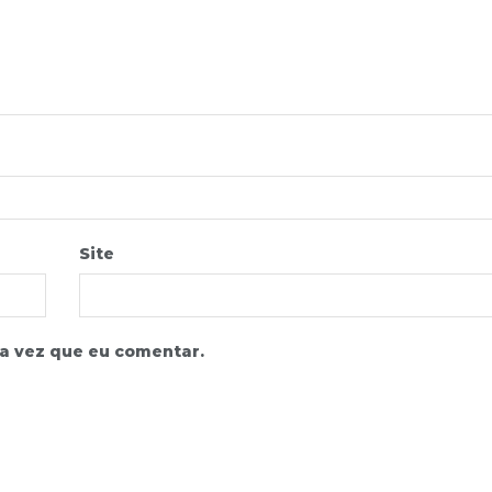
Site
a vez que eu comentar.