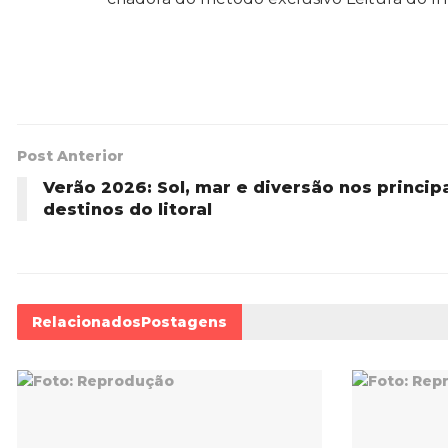
Post Anterior
Verão 2026: Sol, mar e diversão nos princip
destinos do litoral
Relacionados
Postagens