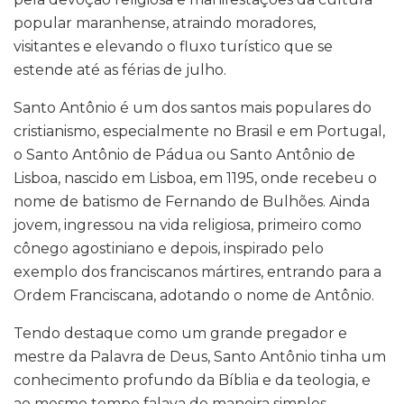
popular maranhense, atraindo moradores,
visitantes e elevando o fluxo turístico que se
estende até as férias de julho.
Santo Antônio é um dos santos mais populares do
cristianismo, especialmente no Brasil e em Portugal,
o Santo Antônio de Pádua ou Santo Antônio de
Lisboa, nascido em Lisboa, em 1195, onde recebeu o
nome de batismo de Fernando de Bulhões. Ainda
jovem, ingressou na vida religiosa, primeiro como
cônego agostiniano e depois, inspirado pelo
exemplo dos franciscanos mártires, entrando para a
Ordem Franciscana, adotando o nome de Antônio.
Tendo destaque como um grande pregador e
mestre da Palavra de Deus, Santo Antônio tinha um
conhecimento profundo da Bíblia e da teologia, e
ao mesmo tempo falava de maneira simples,