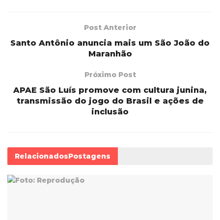
Post Anterior
Santo Antônio anuncia mais um São João do
Maranhão
Próximo Post
APAE São Luís promove com cultura junina,
transmissão do jogo do Brasil e ações de
inclusão
Relacionados
Postagens