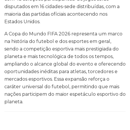
disputados em 16 cidades-sede distribuídas, com a
maioria das partidas ofíciais acontecendo nos
Estados Unidos.
A Copa do Mundo FIFA 2026 representa um marco
na história do futebol e dos esportes em geral,
sendo a competição esportiva mais prestigiada do
planeta e mais tecnológica de todos os tempos,
ampliando o alcance global do evento e oferecendo
oportunidades inéditas para atletas, torcedores e
mercados esportivos. Essa expansão reforça o
caráter universal do futebol, permitindo que mais
nações participem do maior espetáculo esportivo do
planeta.