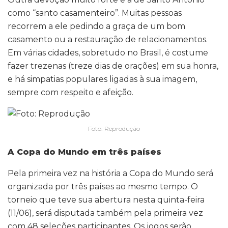
como “santo casamenteiro”. Muitas pessoas
recorrem a ele pedindo a graça de um bom
casamento ou a restauração de relacionamentos.
Em várias cidades, sobretudo no Brasil, é costume
fazer trezenas (treze dias de orações) em sua honra,
e há simpatias populares ligadas à sua imagem,
sempre com respeito e afeição.
Foto: Reprodução
A Copa do Mundo em três países
Pela primeira vez na história a Copa do Mundo será
organizada por três países ao mesmo tempo. O
torneio que teve sua abertura nesta quinta-feira
(11/06), será disputada também pela primeira vez
com 48 seleções participantes. Os jogos serão