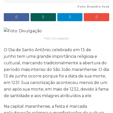
Foto: Evandro José
Foto: Divulgação
O Dia de Santo Antônio celebrado em 13 de
junho tem uma grande importância religiosa e
cultural, marcando tradicionalmente a abertura do
período mais intenso do São João maranhense. O dia
13 de junho ocorre porque foi a data de sua morte,
em 1231. Sua canonização aconteceu menos de um
ano após sua morte, em maio de 1232, devido à fama
de santidade e aos milagres atribuídos a ele.
Na capital maranhense, a festa é marcada
pela devoção religiosa e manifestações da cultura