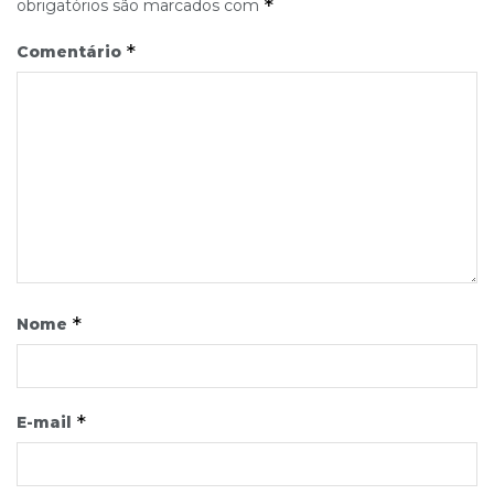
*
obrigatórios são marcados com
*
Comentário
*
Nome
*
E-mail