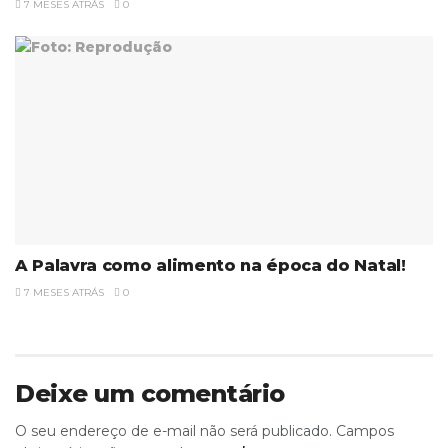
7 MESES ATRÁS
0
A Palavra como alimento na época do Natal!
7 MESES ATRÁS
0
Deixe um comentário
O seu endereço de e-mail não será publicado.
Campos