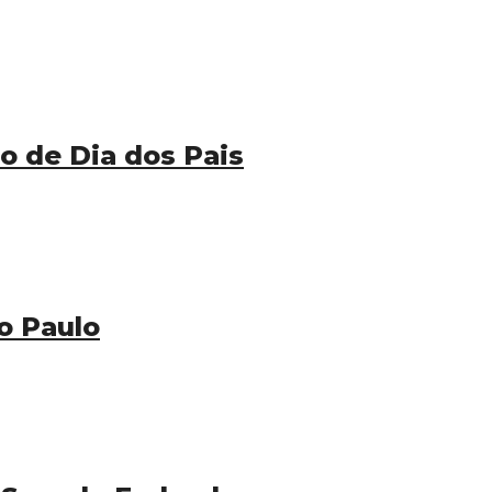
 de Dia dos Pais
o Paulo