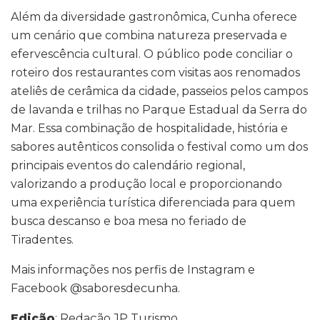
Além da diversidade gastronômica, Cunha oferece
um cenário que combina natureza preservada e
efervescência cultural. O público pode conciliar o
roteiro dos restaurantes com visitas aos renomados
ateliês de cerâmica da cidade, passeios pelos campos
de lavanda e trilhas no Parque Estadual da Serra do
Mar. Essa combinação de hospitalidade, história e
sabores autênticos consolida o festival como um dos
principais eventos do calendário regional,
valorizando a produção local e proporcionando
uma experiência turística diferenciada para quem
busca descanso e boa mesa no feriado de
Tiradentes.
Mais informações nos perfis de Instagram e
Facebook @saboresdecunha.
Edição
: Redação JP Turismo