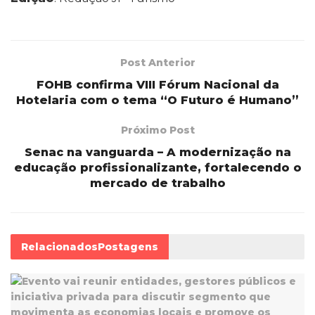
Post Anterior
FOHB confirma VIII Fórum Nacional da
Hotelaria com o tema “O Futuro é Humano”
Próximo Post
Senac na vanguarda – A modernização na
educação profissionalizante, fortalecendo o
mercado de trabalho
Relacionados
Postagens