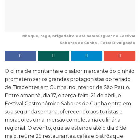
Nhoque, ragu, brigadeiro e até hambúrguer no Festival
Sabores de Cunha - Foto: Divulgação
O clima de montanha e o sabor marcante do pinhão
prometem ser os grandes protagonistas do feriado
de Tiradentes em Cunha, no interior de São Paulo.
Entre amanhã, dia 17, e terça-feira, 21 de abril, o
Festival Gastronômico Sabores de Cunha entra em
sua segunda semana, oferecendo aos turistas e
moradores uma imersão completa na culinária
regional. O evento, que se estende até o dia 3 de
maio, reúne 25 restaurantes, cafés e bistrôs que