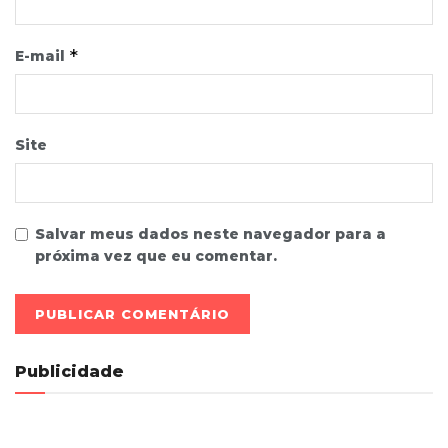
*
E-mail
Site
Salvar meus dados neste navegador para a
próxima vez que eu comentar.
Publicidade