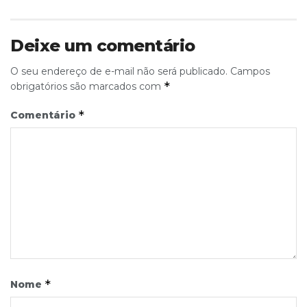
Deixe um comentário
O seu endereço de e-mail não será publicado.
Campos
*
obrigatórios são marcados com
*
Comentário
*
Nome