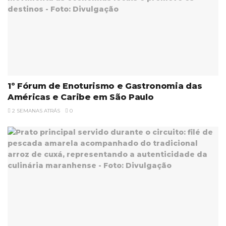
1º Fórum de Enoturismo e Gastronomia das
Américas e Caribe em São Paulo
2 SEMANAS ATRÁS
0