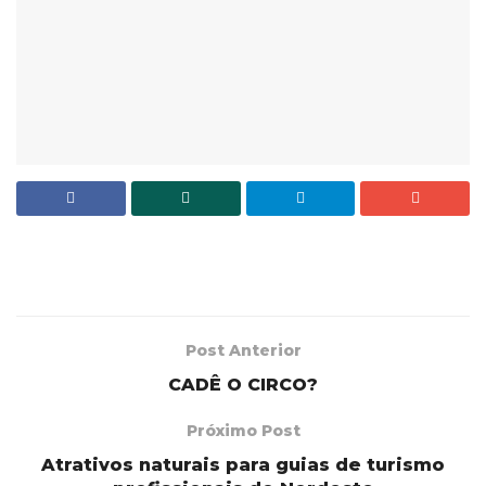
Post Anterior
CADÊ O CIRCO?
Próximo Post
Atrativos naturais para guias de turismo