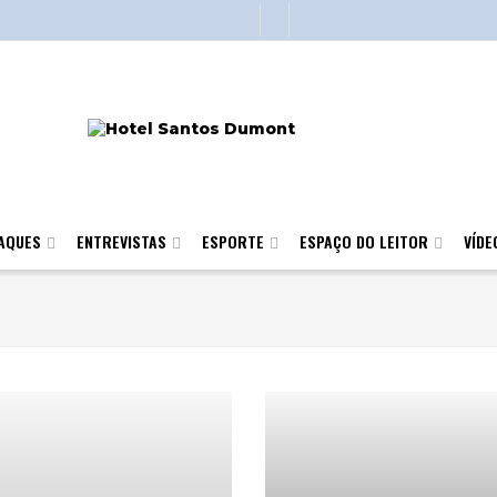
AQUES
ENTREVISTAS
ESPORTE
ESPAÇO DO LEITOR
VÍDE