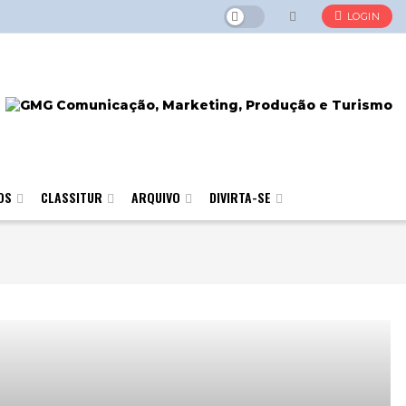
LOGIN
OS
CLASSITUR
ARQUIVO
DIVIRTA-SE