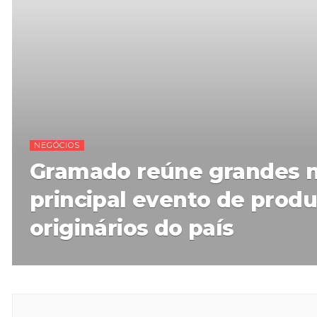
NEGÓCIOS
Gramado reúne grandes 
principal evento de prod
originários do país