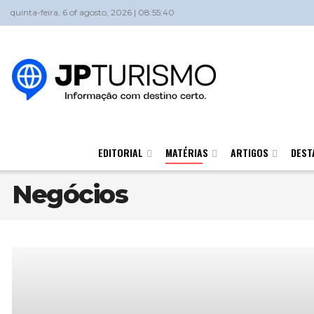
quinta-feira, 6 of agosto, 2026 | 08:55:40
EDITORIAL
MATÉRIAS
ARTIGOS
DEST
Negócios