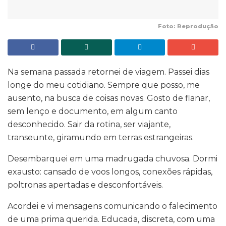
Foto: Reprodução
Na semana passada retornei de viagem. Passei dias
longe do meu cotidiano. Sempre que posso, me
ausento, na busca de coisas novas. Gosto de flanar,
sem lenço e documento, em algum canto
desconhecido. Sair da rotina, ser viajante,
transeunte, giramundo em terras estrangeiras.
Desembarquei em uma madrugada chuvosa. Dormi
exausto: cansado de voos longos, conexões rápidas,
poltronas apertadas e desconfortáveis.
Acordei e vi mensagens comunicando o falecimento
de uma prima querida. Educada, discreta, com uma