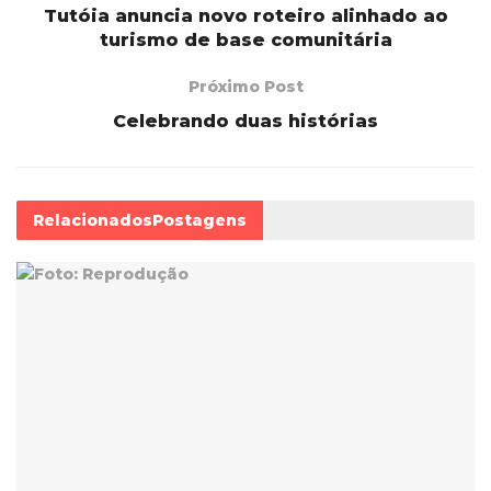
Tutóia anuncia novo roteiro alinhado ao
turismo de base comunitária
Próximo Post
Celebrando duas histórias
Relacionados
Postagens