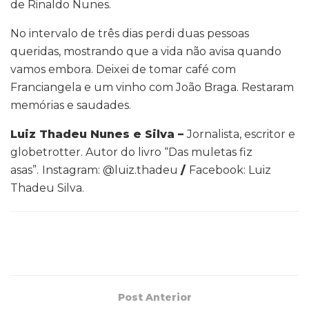
de Rinaldo Nunes.
No intervalo de três dias perdi duas pessoas
queridas, mostrando que a vida não avisa quando
vamos embora. Deixei de tomar café com
Franciangela e um vinho com João Braga. Restaram
memórias e saudades.
Luiz Thadeu Nunes e Silva –
Jornalista, escritor e
globetrotter. Autor do livro “Das muletas fiz
asas”.
Instagram: @luiz.thadeu
/
Facebook: Luiz
Thadeu Silva.
Post Anterior