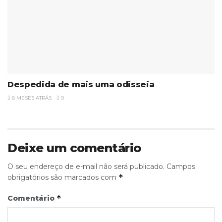
Despedida de mais uma odisseia
8 MESES ATRÁS
0
Deixe um comentário
O seu endereço de e-mail não será publicado.
Campos
*
obrigatórios são marcados com
*
Comentário