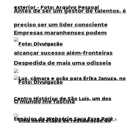
Antes de ser um gestor de talentos, é
preciso ser um líder consciente
Empresas maranhenses podem
alcançar sucesso além-fronteiras
Despedida de mais uma odisseia
O mundo me fascina