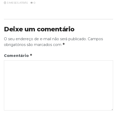
3 MESES ATRÁS
0
Deixe um comentário
O seu endereço de e-mail não será publicado.
Campos
*
obrigatórios são marcados com
*
Comentário