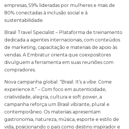
empresas, 59% lideradas por mulheres e mais de
80% conectadas à inclusão social e à
sustentabilidade.
Brasil Travel Specialist – Plataforma de treinamento
dedicada a agentes internacionais, com conteúdos
de marketing, capacitação e materiais de apoio às
vendas. A Embratur orienta que coexpositores
divulguem a ferramenta em suas reuniões com
compradores.
Nova campanha global: “Brasil. It’s a vibe. Come
experience it.” – Com foco em autenticidade,
criatividade, alegria, cultura e soft power, a
campanha reforça um Brasil vibrante, plural e
contemporâneo. Os materiais apresentam
gastronomia, natureza, música, esporte e estilo de
vida, posicionando o país como destino inspirador e