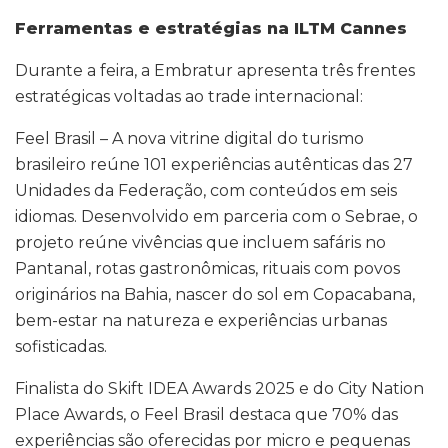
Ferramentas e estratégias na ILTM Cannes
Durante a feira, a Embratur apresenta três frentes
estratégicas voltadas ao trade internacional:
Feel Brasil – A nova vitrine digital do turismo
brasileiro reúne 101 experiências autênticas das 27
Unidades da Federação, com conteúdos em seis
idiomas. Desenvolvido em parceria com o Sebrae, o
projeto reúne vivências que incluem safáris no
Pantanal, rotas gastronômicas, rituais com povos
originários na Bahia, nascer do sol em Copacabana,
bem-estar na natureza e experiências urbanas
sofisticadas.
Finalista do Skift IDEA Awards 2025 e do City Nation
Place Awards, o Feel Brasil destaca que 70% das
experiências são oferecidas por micro e pequenas