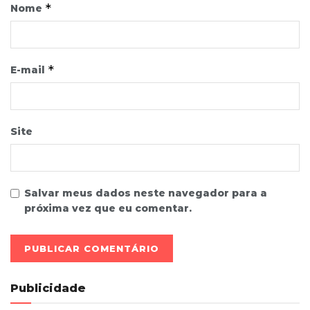
*
Nome
*
E-mail
Site
Salvar meus dados neste navegador para a
próxima vez que eu comentar.
Publicidade