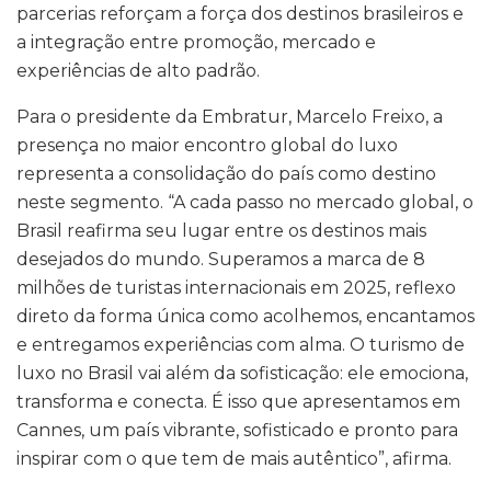
parcerias reforçam a força dos destinos brasileiros e
a integração entre promoção, mercado e
experiências de alto padrão.
Para o presidente da Embratur, Marcelo Freixo, a
presença no maior encontro global do luxo
representa a consolidação do país como destino
neste segmento. “A cada passo no mercado global, o
Brasil reafirma seu lugar entre os destinos mais
desejados do mundo. Superamos a marca de 8
milhões de turistas internacionais em 2025, reflexo
direto da forma única como acolhemos, encantamos
e entregamos experiências com alma. O turismo de
luxo no Brasil vai além da sofisticação: ele emociona,
transforma e conecta. É isso que apresentamos em
Cannes, um país vibrante, sofisticado e pronto para
inspirar com o que tem de mais autêntico”, afirma.