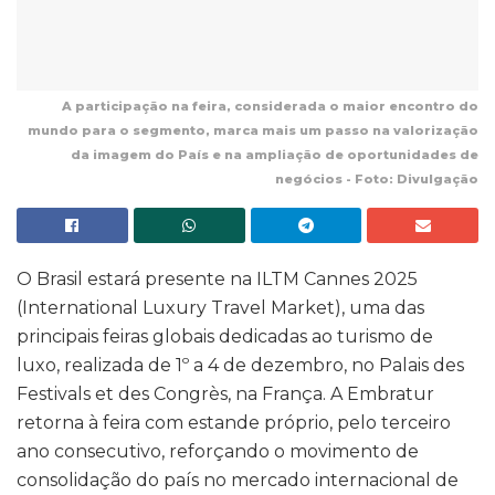
A participação na feira, considerada o maior encontro do
mundo para o segmento, marca mais um passo na valorização
da imagem do País e na ampliação de oportunidades de
negócios - Foto: Divulgação
O Brasil estará presente na ILTM Cannes 2025
(International Luxury Travel Market), uma das
principais feiras globais dedicadas ao turismo de
luxo, realizada de 1º a 4 de dezembro, no Palais des
Festivals et des Congrès, na França. A Embratur
retorna à feira com estande próprio, pelo terceiro
ano consecutivo, reforçando o movimento de
consolidação do país no mercado internacional de