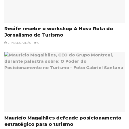
Recife recebe o workshop A Nova Rota do
Jornalismo de Turismo
2 MESES ATRÁS
0
Maurício Magalhães defende posicionamento
estratégico para o turismo