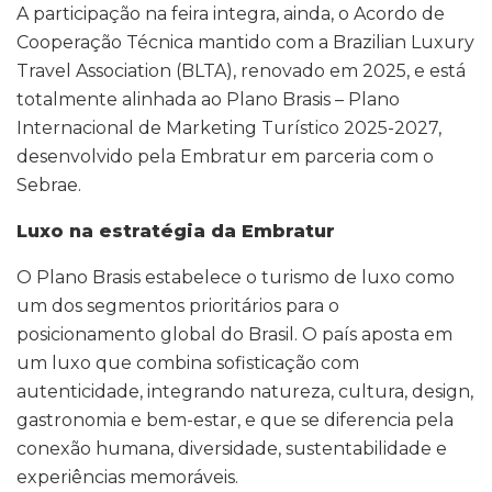
A participação na feira integra, ainda, o Acordo de
Cooperação Técnica mantido com a Brazilian Luxury
Travel Association (BLTA), renovado em 2025, e está
totalmente alinhada ao Plano Brasis – Plano
Internacional de Marketing Turístico 2025-2027,
desenvolvido pela Embratur em parceria com o
Sebrae.
Luxo na estratégia da Embratur
O Plano Brasis estabelece o turismo de luxo como
um dos segmentos prioritários para o
posicionamento global do Brasil. O país aposta em
um luxo que combina sofisticação com
autenticidade, integrando natureza, cultura, design,
gastronomia e bem-estar, e que se diferencia pela
conexão humana, diversidade, sustentabilidade e
experiências memoráveis.