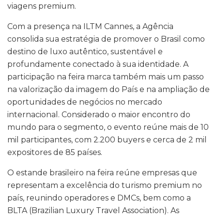
viagens premium.
Com a presença na ILTM Cannes, a Agência
consolida sua estratégia de promover o Brasil como
destino de luxo autêntico, sustentável e
profundamente conectado à sua identidade. A
participação na feira marca também mais um passo
na valorização da imagem do País e na ampliação de
oportunidades de negócios no mercado
internacional. Considerado o maior encontro do
mundo para o segmento, o evento reúne mais de 10
mil participantes, com 2.200 buyers e cerca de 2 mil
expositores de 85 países.
O estande brasileiro na feira reúne empresas que
representam a excelência do turismo premium no
país, reunindo operadores e DMCs, bem como a
BLTA (Brazilian Luxury Travel Association). As