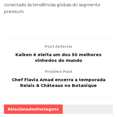
conectado às tendências globais do segmento
premium.
Post Anterior
Kaiken é eleita um dos 50 melhores
vinhedos do mundo
Próximo Post
Chef Flavia Amad encerra a temporada
Relais & Châteaux no Botanique
Relacionados
Postagens