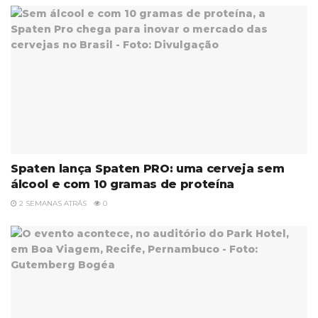
Spaten lança Spaten PRO: uma cerveja sem
álcool e com 10 gramas de proteína
2 SEMANAS ATRÁS
0