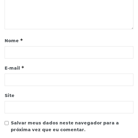
*
Nome
*
E-mail
Site
Salvar meus dados neste navegador para a
próxima vez que eu comentar.