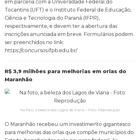
em parceria com a Universidade Federal do
Tocantins (UFT) e o Instituto Federal de Educação,
Ciência e Tecnologia do Paraná (IFPR),
respectivamente, e devem ter a abertura das
inscrições anunciada em breve. Formulários podem
ser preenchidos no link:
https://concursos.ifpb.edu.br/
R$ 3,9 milhões para melhorias em orlas do
Maranhão
Na foto, a beleza dos Lagos de Viana – Foto: Reprodução
O Maranhão recebeu um investimento gigantesco
para melhorias das orlas que compõe municípios do