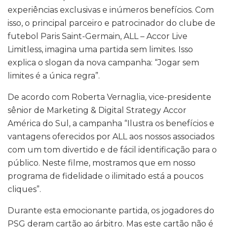
experiências exclusivas e inúmeros benefícios. Com
isso, o principal parceiro e patrocinador do clube de
futebol Paris Saint-Germain, ALL – Accor Live
Limitless, imagina uma partida sem limites. Isso
explica o slogan da nova campanha: “Jogar sem
limites é a única regra”.
De acordo com Roberta Vernaglia, vice-presidente
sênior de Marketing & Digital Strategy Accor
América do Sul, a campanha “Ilustra os benefícios e
vantagens oferecidos por ALL aos nossos associados
com um tom divertido e de fácil identificação para o
público. Neste filme, mostramos que em nosso
programa de fidelidade o ilimitado está a poucos
cliques”.
Durante esta emocionante partida, os jogadores do
PSG deram cartão ao árbitro. Mas este cartão não é