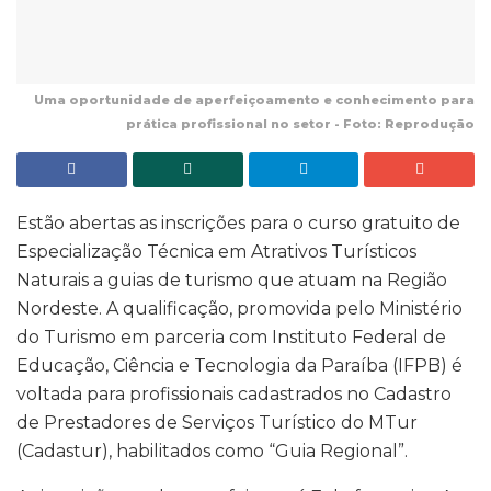
Uma oportunidade de aperfeiçoamento e conhecimento para
prática profissional no setor - Foto: Reprodução
Estão abertas as inscrições para o curso gratuito de
Especialização Técnica em Atrativos Turísticos
Naturais a guias de turismo que atuam na Região
Nordeste. A qualificação, promovida pelo Ministério
do Turismo em parceria com Instituto Federal de
Educação, Ciência e Tecnologia da Paraíba (IFPB) é
voltada para profissionais cadastrados no Cadastro
de Prestadores de Serviços Turístico do MTur
(Cadastur), habilitados como “Guia Regional”.