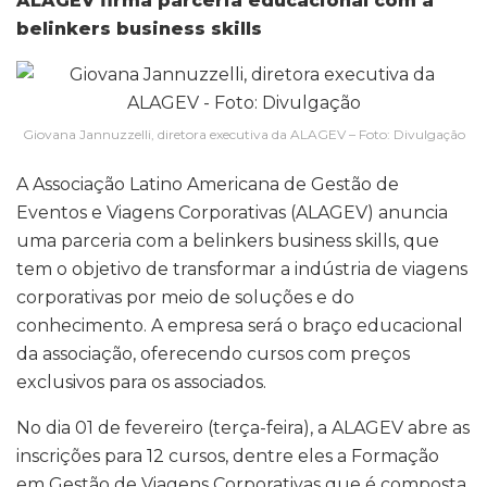
ALAGEV firma parceria educacional com a
belinkers business skills
Giovana Jannuzzelli, diretora executiva da ALAGEV – Foto: Divulgação
A Associação Latino Americana de Gestão de
Eventos e Viagens Corporativas (ALAGEV) anuncia
uma parceria com a belinkers business skills, que
tem o objetivo de transformar a indústria de viagens
corporativas por meio de soluções e do
conhecimento. A empresa será o braço educacional
da associação, oferecendo cursos com preços
exclusivos para os associados.
No dia 01 de fevereiro (terça-feira), a ALAGEV abre as
inscrições para 12 cursos, dentre eles a Formação
em Gestão de Viagens Corporativas que é composta