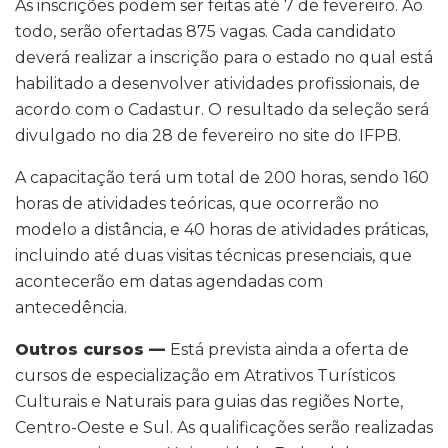
As inscrições podem ser feitas até 7 de fevereiro. Ao
todo, serão ofertadas 875 vagas. Cada candidato
deverá realizar a inscrição para o estado no qual está
habilitado a desenvolver atividades profissionais, de
acordo com o Cadastur. O resultado da seleção será
divulgado no dia 28 de fevereiro no site do IFPB.
A capacitação terá um total de 200 horas, sendo 160
horas de atividades teóricas, que ocorrerão no
modelo a distância, e 40 horas de atividades práticas,
incluindo até duas visitas técnicas presenciais, que
acontecerão em datas agendadas com
antecedência.
Outros cursos —
Está prevista ainda a oferta de
cursos de especialização em Atrativos Turísticos
Culturais e Naturais para guias das regiões Norte,
Centro-Oeste e Sul. As qualificações serão realizadas