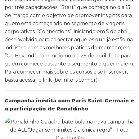
por três capacitações: “Start” que começa no dia 15
de março com o objetivo de promover insights para
quem está começando no segmento de viagens
corporativas; “Connections”, iniciando em 5 de abril,
desenvolvida para conectar aqueles que já estão na
indústria com as melhores práticas do mercado; e a
“Go Beyond”, com início no dia 25 de abril, feita para
quem conhece bastante o segmento e quer ir além.
Para conhecer mais sobre os cursos e se inscrever,
basta acessar o link (belinkers.com.br).
Campanha inédita com Paris Saint-Germain e
a participação de Ronaldinho