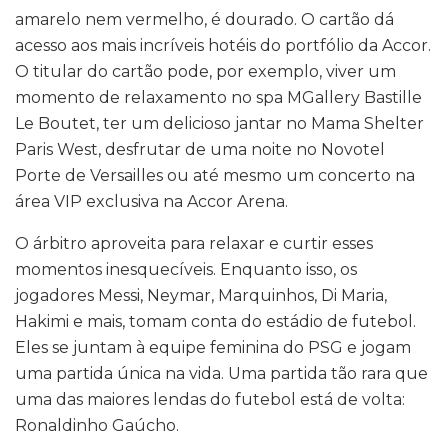
amarelo nem vermelho, é dourado. O cartão dá
acesso aos mais incríveis hotéis do portfólio da Accor.
O titular do cartão pode, por exemplo, viver um
momento de relaxamento no spa MGallery Bastille
Le Boutet, ter um delicioso jantar no Mama Shelter
Paris West, desfrutar de uma noite no Novotel
Porte de Versailles ou até mesmo um concerto na
área VIP exclusiva na Accor Arena.
O árbitro aproveita para relaxar e curtir esses
momentos inesquecíveis. Enquanto isso, os
jogadores Messi, Neymar, Marquinhos, Di Maria,
Hakimi e mais, tomam conta do estádio de futebol.
Eles se juntam à equipe feminina do PSG e jogam
uma partida única na vida. Uma partida tão rara que
uma das maiores lendas do futebol está de volta:
Ronaldinho Gaúcho.