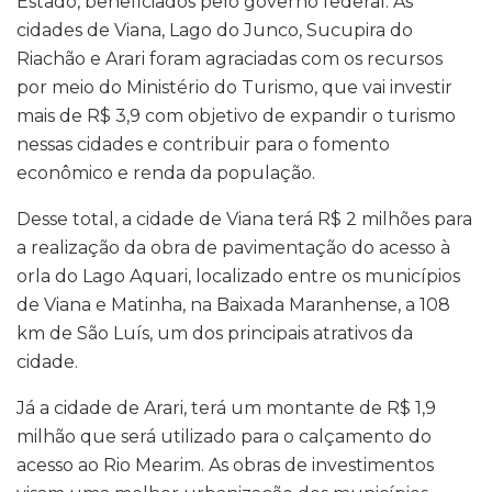
Estado, beneficiados pelo governo federal. As
cidades de Viana, Lago do Junco, Sucupira do
Riachão e Arari foram agraciadas com os recursos
por meio do Ministério do Turismo, que vai investir
mais de R$ 3,9 com objetivo de expandir o turismo
nessas cidades e contribuir para o fomento
econômico e renda da população.
Desse total, a cidade de Viana terá R$ 2 milhões para
a realização da obra de pavimentação do acesso à
orla do Lago Aquari, localizado entre os municípios
de Viana e Matinha, na Baixada Maranhense, a 108
km de São Luís, um dos principais atrativos da
cidade.
Já a cidade de Arari, terá um montante de R$ 1,9
milhão que será utilizado para o calçamento do
acesso ao Rio Mearim. As obras de investimentos