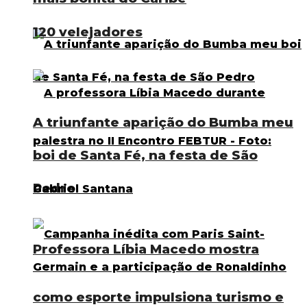
120 velejadores
A triunfante aparição do Bumba meu
boi de Santa Fé, na festa de São
Pedro
Professora Líbia Macedo mostra
como esporte impulsiona turismo e