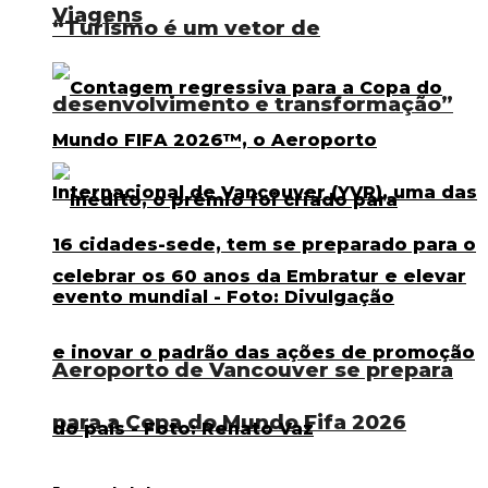
Viagens
“Turismo é um vetor de
desenvolvimento e transformação”
Aeroporto de Vancouver se prepara
para a Copa do Mundo Fifa 2026