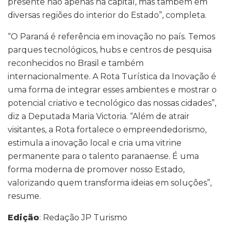
presente não apenas na capital, mas também em
diversas regiões do interior do Estado”, completa.
“O Paraná é referência em inovação no país. Temos
parques tecnológicos, hubs e centros de pesquisa
reconhecidos no Brasil e também
internacionalmente. A Rota Turística da Inovação é
uma forma de integrar esses ambientes e mostrar o
potencial criativo e tecnológico das nossas cidades”,
diz a Deputada Maria Victoria. “Além de atrair
visitantes, a Rota fortalece o empreendedorismo,
estimula a inovação local e cria uma vitrine
permanente para o talento paranaense. É uma
forma moderna de promover nosso Estado,
valorizando quem transforma ideias em soluções”,
resume.
Edição
: Redação JP Turismo