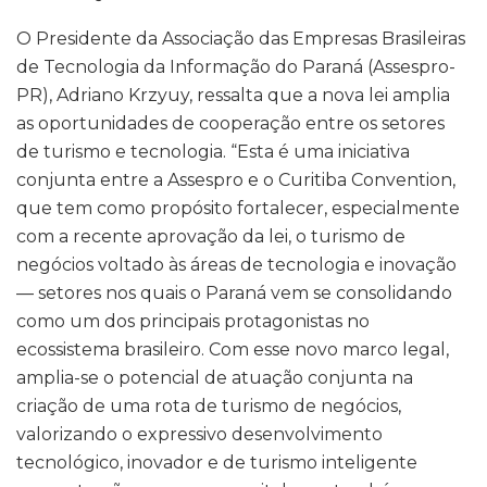
O Presidente da Associação das Empresas Brasileiras
de Tecnologia da Informação do Paraná (Assespro-
PR), Adriano Krzyuy, ressalta que a nova lei amplia
as oportunidades de cooperação entre os setores
de turismo e tecnologia. “Esta é uma iniciativa
conjunta entre a Assespro e o Curitiba Convention,
que tem como propósito fortalecer, especialmente
com a recente aprovação da lei, o turismo de
negócios voltado às áreas de tecnologia e inovação
— setores nos quais o Paraná vem se consolidando
como um dos principais protagonistas no
ecossistema brasileiro. Com esse novo marco legal,
amplia-se o potencial de atuação conjunta na
criação de uma rota de turismo de negócios,
valorizando o expressivo desenvolvimento
tecnológico, inovador e de turismo inteligente