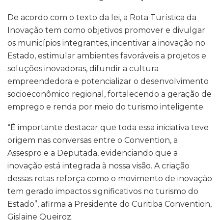
De acordo com o texto da lei, a Rota Turística da
Inovação tem como objetivos promover e divulgar
os municípios integrantes, incentivar a inovação no
Estado, estimular ambientes favoráveis a projetos e
soluções inovadoras, difundir a cultura
empreendedora e potencializar o desenvolvimento
socioeconômico regional, fortalecendo a geração de
emprego e renda por meio do turismo inteligente.
“É importante destacar que toda essa iniciativa teve
origem nas conversas entre o Convention, a
Assespro e a Deputada, evidenciando que a
inovação está integrada à nossa visão. A criação
dessas rotas reforça como o movimento de inovação
tem gerado impactos significativos no turismo do
Estado”, afirma a Presidente do Curitiba Convention,
Gislaine Queiroz.