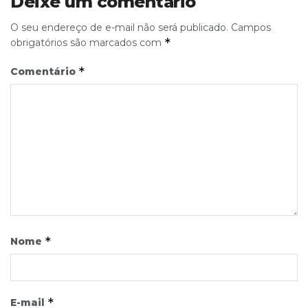
Deixe um comentário
O seu endereço de e-mail não será publicado.
Campos
*
obrigatórios são marcados com
*
Comentário
*
Nome
*
E-mail