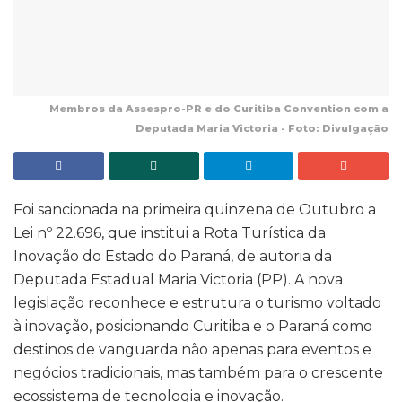
Membros da Assespro-PR e do Curitiba Convention com a
Deputada Maria Victoria - Foto: Divulgação
Foi sancionada na primeira quinzena de Outubro a
Lei nº 22.696, que institui a Rota Turística da
Inovação do Estado do Paraná, de autoria da
Deputada Estadual Maria Victoria (PP). A nova
legislação reconhece e estrutura o turismo voltado
à inovação, posicionando Curitiba e o Paraná como
destinos de vanguarda não apenas para eventos e
negócios tradicionais, mas também para o crescente
ecossistema de tecnologia e inovação.