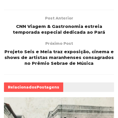
Post Anterior
CNN Viagem & Gastronomia estreia
temporada especial dedicada ao Pará
Próximo Post
Projeto Seis e Meia traz exposição, cinema e
shows de artistas maranhenses consagrados
no Prêmio Sebrae de Música
Relacionados
Postagens