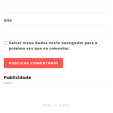
Site
Salvar meus dados neste navegador para a
próxima vez que eu comentar.
Publicidade
PUBLICIDADE