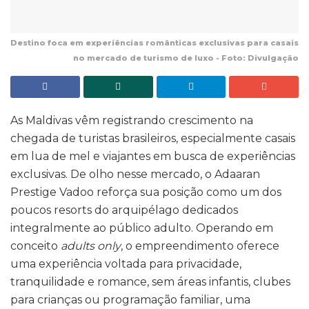
Destino foca em experiências românticas exclusivas para casais
no mercado de turismo de luxo - Foto: Divulgação
As Maldivas vêm registrando crescimento na
chegada de turistas brasileiros, especialmente casais
em lua de mel e viajantes em busca de experiências
exclusivas. De olho nesse mercado, o Adaaran
Prestige Vadoo reforça sua posição como um dos
poucos resorts do arquipélago dedicados
integralmente ao público adulto. Operando em
conceito
adults only
, o empreendimento oferece
uma experiência voltada para privacidade,
tranquilidade e romance, sem áreas infantis, clubes
para crianças ou programação familiar, uma