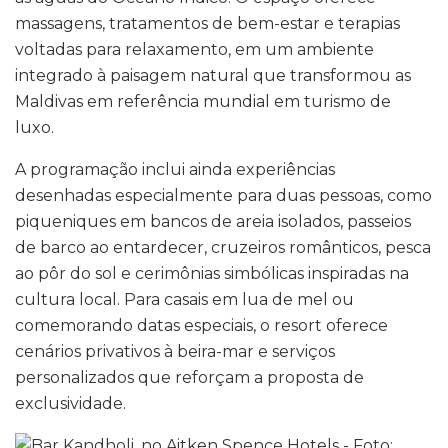
massagens, tratamentos de bem-estar e terapias
voltadas para relaxamento, em um ambiente
integrado à paisagem natural que transformou as
Maldivas em referência mundial em turismo de
luxo.
A programação inclui ainda experiências
desenhadas especialmente para duas pessoas, como
piqueniques em bancos de areia isolados, passeios
de barco ao entardecer, cruzeiros românticos, pesca
ao pôr do sol e cerimônias simbólicas inspiradas na
cultura local. Para casais em lua de mel ou
comemorando datas especiais, o resort oferece
cenários privativos à beira-mar e serviços
personalizados que reforçam a proposta de
exclusividade.