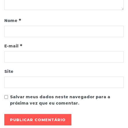
*
Nome
*
E-mail
Site
Salvar meus dados neste navegador para a
próxima vez que eu comentar.