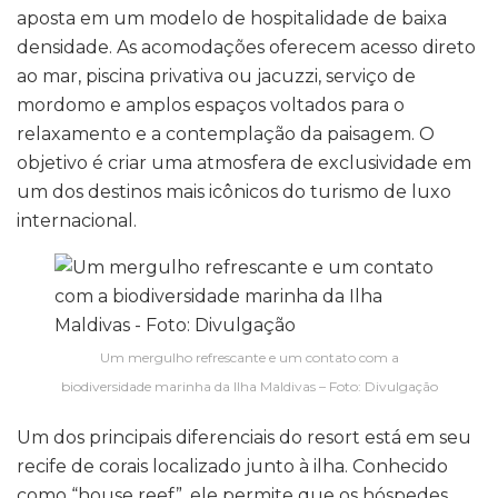
aposta em um modelo de hospitalidade de baixa
densidade. As acomodações oferecem acesso direto
ao mar, piscina privativa ou jacuzzi, serviço de
mordomo e amplos espaços voltados para o
relaxamento e a contemplação da paisagem. O
objetivo é criar uma atmosfera de exclusividade em
um dos destinos mais icônicos do turismo de luxo
internacional.
Um mergulho refrescante e um contato com a
biodiversidade marinha da Ilha Maldivas – Foto: Divulgação
Um dos principais diferenciais do resort está em seu
recife de corais localizado junto à ilha. Conhecido
como “house reef”, ele permite que os hóspedes