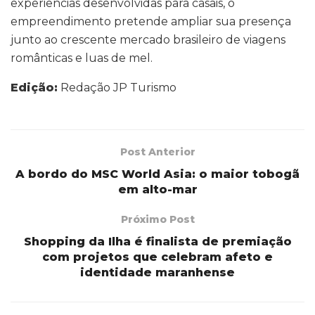
experiências desenvolvidas para casais, o
empreendimento pretende ampliar sua presença
junto ao crescente mercado brasileiro de viagens
românticas e luas de mel.
Edição:
Redação JP Turismo
Post Anterior
A bordo do MSC World Asia: o maior tobogã
em alto-mar
Próximo Post
Shopping da Ilha é finalista de premiação
com projetos que celebram afeto e
identidade maranhense