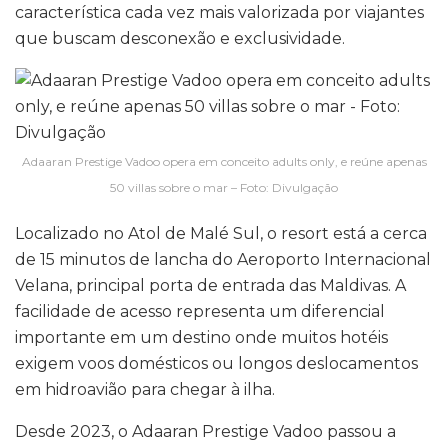
característica cada vez mais valorizada por viajantes
que buscam desconexão e exclusividade.
Adaaran Prestige Vadoo opera em conceito adults only, e reúne apenas
50 villas sobre o mar – Foto: Divulgação
Localizado no Atol de Malé Sul, o resort está a cerca
de 15 minutos de lancha do Aeroporto Internacional
Velana, principal porta de entrada das Maldivas. A
facilidade de acesso representa um diferencial
importante em um destino onde muitos hotéis
exigem voos domésticos ou longos deslocamentos
em hidroavião para chegar à ilha.
Desde 2023, o Adaaran Prestige Vadoo passou a