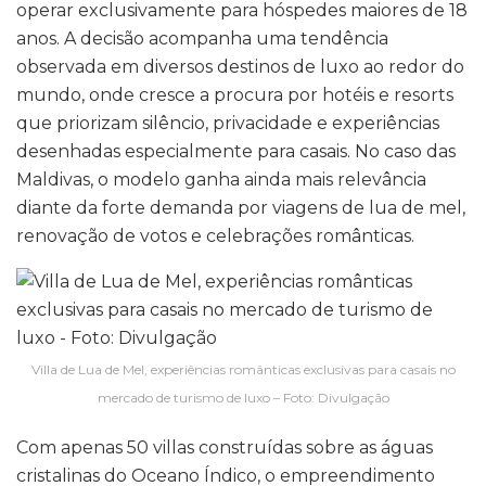
operar exclusivamente para hóspedes maiores de 18
anos. A decisão acompanha uma tendência
observada em diversos destinos de luxo ao redor do
mundo, onde cresce a procura por hotéis e resorts
que priorizam silêncio, privacidade e experiências
desenhadas especialmente para casais. No caso das
Maldivas, o modelo ganha ainda mais relevância
diante da forte demanda por viagens de lua de mel,
renovação de votos e celebrações românticas.
Villa de Lua de Mel, experiências românticas exclusivas para casais no
mercado de turismo de luxo – Foto: Divulgação
Com apenas 50 villas construídas sobre as águas
cristalinas do Oceano Índico, o empreendimento