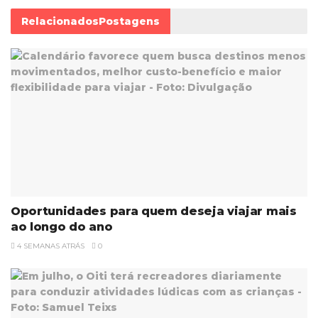
Relacionados
Postagens
Oportunidades para quem deseja viajar mais
ao longo do ano
4 SEMANAS ATRÁS
0