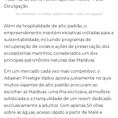
Bar Kandholi, no Aitken Spence Hotels – Foto: Divulgação
Além da hospitalidade de alto padrão, o
empreendimento mantém iniciativas voltadas para a
sustentabilidade, incluindo programas de
recuperação de corais e ações de preservação dos
ecossistemas marinhos, considerados um dos
principais patrimônios naturais das Maldivas.
Em um mercado cada vez mais competitivo, o
Adaaran Prestige Vadoo aposta justamente no que
muitos viajantes de alto padrão procuram ao
escolher as Maldivas: uma ilha exclusiva, atmosfera
sofisticada e a tranquilidade de um resort dedicado
exclusivamente a adultos. Com apenas 50 villas
sobre as águas, acesso rápido a partir de Malé e