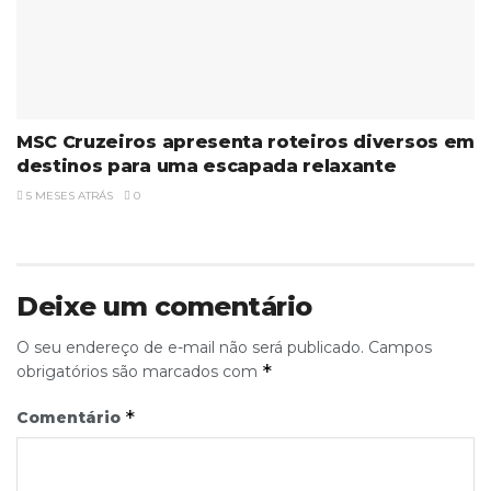
MSC Cruzeiros apresenta roteiros diversos em
destinos para uma escapada relaxante
5 MESES ATRÁS
0
Deixe um comentário
O seu endereço de e-mail não será publicado.
Campos
*
obrigatórios são marcados com
*
Comentário