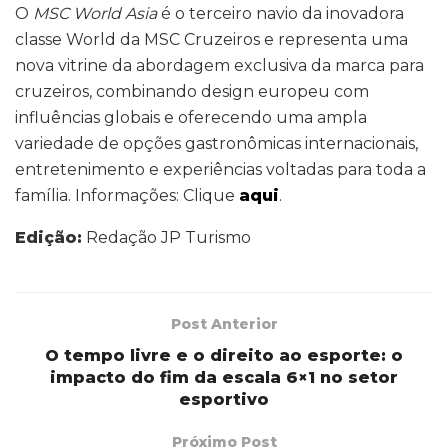
O
MSC World Asia
é o terceiro navio da inovadora
classe World da MSC Cruzeiros e representa uma
nova vitrine da abordagem exclusiva da marca para
cruzeiros, combinando design europeu com
influências globais e oferecendo uma ampla
variedade de opções gastronômicas internacionais,
entretenimento e experiências voltadas para toda a
família. Informações: Clique
aqui
.
Edição:
Redação JP Turismo
Post Anterior
O tempo livre e o direito ao esporte: o
impacto do fim da escala 6×1 no setor
esportivo
Próximo Post