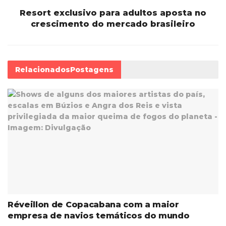
Resort exclusivo para adultos aposta no
crescimento do mercado brasileiro
Relacionados
Postagens
Réveillon de Copacabana com a maior
empresa de navios temáticos do mundo