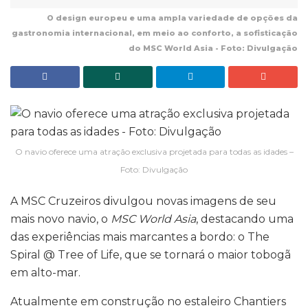
O design europeu e uma ampla variedade de opções da
gastronomia internacional, em meio ao conforto, a sofisticação
do MSC World Asia - Foto: Divulgação
O navio oferece uma atração exclusiva projetada para todas as idades –
Foto: Divulgação
A MSC Cruzeiros divulgou novas imagens de seu
mais novo navio, o
MSC World Asia
, destacando uma
das experiências mais marcantes a bordo: o The
Spiral @ Tree of Life, que se tornará o maior tobogã
em alto-mar.
Atualmente em construção no estaleiro Chantiers