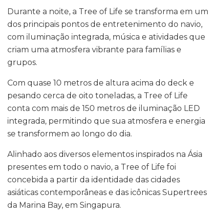
Durante a noite, a Tree of Life se transforma em um
dos principais pontos de entretenimento do navio,
com iluminação integrada, música e atividades que
criam uma atmosfera vibrante para famílias e
grupos.
Com quase 10 metros de altura acima do deck e
pesando cerca de oito toneladas, a Tree of Life
conta com mais de 150 metros de iluminação LED
integrada, permitindo que sua atmosfera e energia
se transformem ao longo do dia.
Alinhado aos diversos elementos inspirados na Ásia
presentes em todo o navio, a Tree of Life foi
concebida a partir da identidade das cidades
asiáticas contemporâneas e das icônicas Supertrees
da Marina Bay, em Singapura.