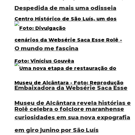
Despedida de mais uma odisseia
O mundo me fascina
Embaixadora da Websérie Saca Esse
Museu de Alcântara revela histórias e
Rolê celebra o folclore maranhense
curiosidades em sua nova expografia
em giro junino por São Luís