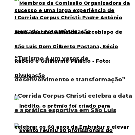
“Turismo é um vetor de
desenvolvimento e transformação”
I Corrida Corpus Christi celebra a data
e a prática esportiva em São Luís