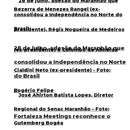
28 de julho, adesão do Maranhão que
consolidou a Independência no Norte
do Brasil
Fortaleza Meetings reconhece o