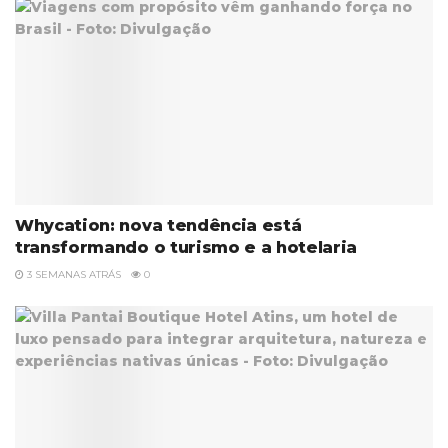
Whycation: nova tendência está
transformando o turismo e a hotelaria
3 SEMANAS ATRÁS
0