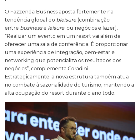
O Fazzenda Business aposta fortemente na
tendência global do
bleisure
(combinação
entre
business
e
leisure
, ou negócios e lazer).
“Realizar um evento em um resort vai além de
oferecer uma sala de conferência. É proporcionar
uma experiência de integração, bem-estar e
networking que potencializa os resultados dos
negócios”, complementa Coradini.
Estrategicamente, a nova estrutura também atua
no combate à sazonalidade do turismo, mantendo a
alta ocupação do resort durante o ano todo.