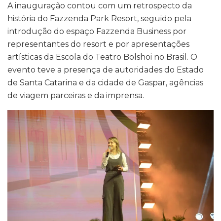
A inauguração contou com um retrospecto da
história do Fazzenda Park Resort, seguido pela
introdução do espaço Fazzenda Business por
representantes do resort e por apresentações
artísticas da Escola do Teatro Bolshoi no Brasil. O
evento teve a presença de autoridades do Estado
de Santa Catarina e da cidade de Gaspar, agências
de viagem parceiras e da imprensa.