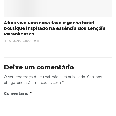
Atins vive uma nova fase e ganha hotel
boutique inspirado na essência dos Lençóis
Maranhenses
3 SEMANAS ATRÁS
0
Deixe um comentário
O seu endereço de e-mail não será publicado.
Campos
*
obrigatórios são marcados com
*
Comentário