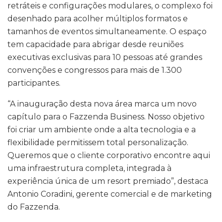
retráteis e configurações modulares, o complexo foi
desenhado para acolher múltiplos formatos e
tamanhos de eventos simultaneamente. O espaço
tem capacidade para abrigar desde reuniões
executivas exclusivas para 10 pessoas até grandes
convenções e congressos para mais de 1.300
participantes.
“A inauguração desta nova área marca um novo
capítulo para o Fazzenda Business. Nosso objetivo
foi criar um ambiente onde a alta tecnologia e a
flexibilidade permitissem total personalização.
Queremos que o cliente corporativo encontre aqui
uma infraestrutura completa, integrada à
experiência única de um resort premiado”, destaca
Antonio Coradini, gerente comercial e de marketing
do Fazzenda.