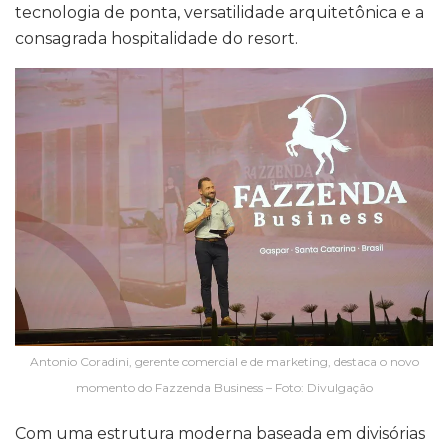
tecnologia de ponta, versatilidade arquitetônica e a
consagrada hospitalidade do resort.
Antonio Coradini, gerente comercial e de marketing, destaca o novo
momento do Fazzenda Business – Foto: Divulgação
Com uma estrutura moderna baseada em divisórias