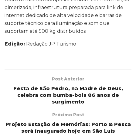
dimerizada, infraestrutura preparada para link de
internet dedicado de alta velocidade e barras de
suporte técnico para iluminação e som que
suportam até 500 kg distribuídos.
Edição:
Redação JP Turismo
Post Anterior
Festa de São Pedro, na Madre de Deus,
celebra com bumba-bois 86 anos de
surgimento
Próximo Post
Projeto Estação de Memórias: Porto & Pesca
será inaugurado hoje em São Luís