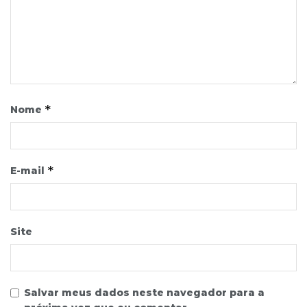
*
Nome
*
E-mail
Site
Salvar meus dados neste navegador para a