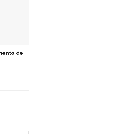
imento de