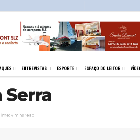
AQUES
ENTREVISTAS
ESPORTE
ESPAÇO DO LEITOR
VÍDE
 Serra
Time: 4 mins read