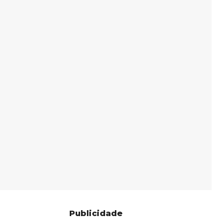
Publicidade