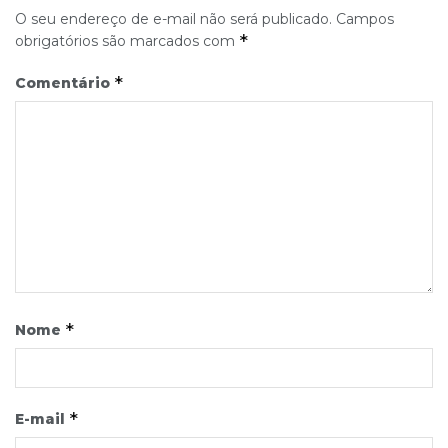
O seu endereço de e-mail não será publicado.
Campos
*
obrigatórios são marcados com
*
Comentário
*
Nome
*
E-mail