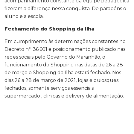
acompanhamento constante da equipe pedagógica
fizeram a diferença nessa conquista. De parabéns o
aluno e a escola.
Fechamento do Shopping da Ilha
Em cumprimento às determinações constantes no
Decreto nº 36.601 e posicionamento publicado nas
redes sociais pelo Governo do Maranhão, o
funcionamento do Shopping nas datas de 26 a 28
de março o Shopping da Ilha estará fechado. Nos
dias 26 a 28 de março de 2021, lojas e quiosques
fechados, somente serviços essenciais:
supermercado , clinicas e delivery de alimentação.