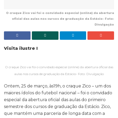
O craque Zico vai foi o convidado especial (online) da abertura
oficial das aulas nos cursos de graduação da Estácio- Foto:
Divulgação
Visita ilustre I
O craque Zico vai foi o convidado especial (online) da abertura oficial das
aulas nos cursos de graduação da Estácio- Foto: Divulgação
Ontem, 25 de março, às19h, o craque Zico – um dos
maiores ídolos do futebol nacional – foi o convidado
especial da abertura oficial das aulas do primeiro
semestre dos cursos de graduação da Estácio. Zico,
que mantém uma parceria de longa data com a