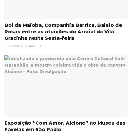
Boi da Maioba, Companhia Barrica, Balaio de
Rosas entre as atrações do Arraial da Vila
Gracinha nesta Sexta-feira
3 SEMANAS ATRÁS
0
Exposição “Com Amor, Alcione” no Museu das
Favelas em São Paulo