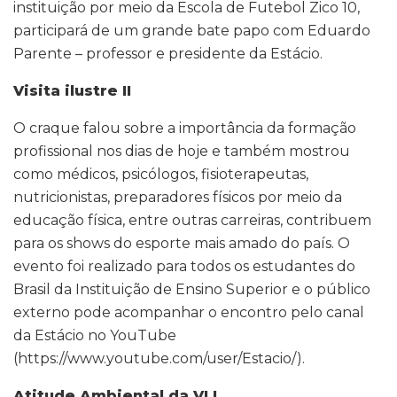
instituição por meio da Escola de Futebol Zico 10,
participará de um grande bate papo com Eduardo
Parente – professor e presidente da Estácio.
Visita ilustre II
O craque falou sobre a importância da formação
profissional nos dias de hoje e também mostrou
como médicos, psicólogos, fisioterapeutas,
nutricionistas, preparadores físicos por meio da
educação física, entre outras carreiras, contribuem
para os shows do esporte mais amado do país. O
evento foi realizado para todos os estudantes do
Brasil da Instituição de Ensino Superior e o público
externo pode acompanhar o encontro pelo canal
da Estácio no YouTube
(https://www.youtube.com/user/Estacio/).
Atitude Ambiental da VLI