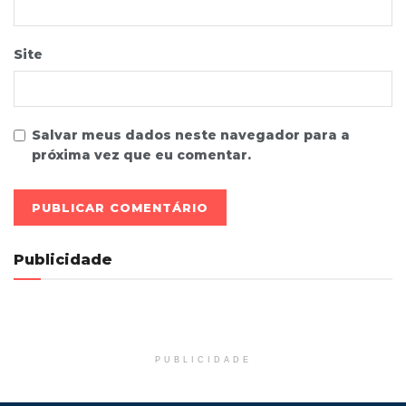
Site
Salvar meus dados neste navegador para a
próxima vez que eu comentar.
Publicidade
PUBLICIDADE