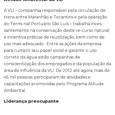
A VLI – companhia responsável pela circulação de
trens entre Maranhão e Tocantins e pela operação
do Termi-nal Portuário São Luís – trabalha inces-
santemente na conservação deste re-curso natural
e incentiva práticas de reutilização, bem como de
uso mais adequado. Entre as ações da empresa
para cumprir seu papel social e garantir o uso
correto da água estão campanhas de
conscientização dos empregados e da população da
área de influência da VLI. De 2012 até agora, mais de
45 mil pessoas participaram de atividades e
capacitações promovidas pelo Programa Atitude
Ambiental.
Liderança preocupante