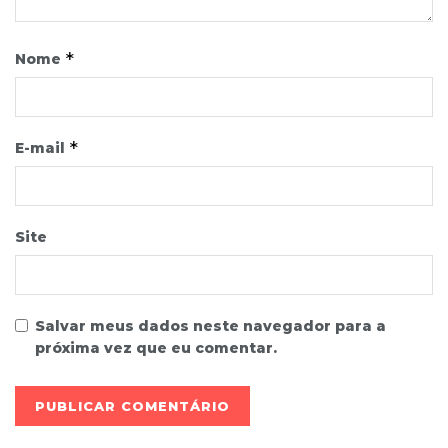
*
Nome
*
E-mail
Site
Salvar meus dados neste navegador para a
próxima vez que eu comentar.