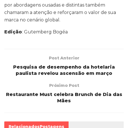
por abordagens ousadas e distintas também
chamaram a atenção e reforçaram o valor de sua
marca no cenário global.
Edição
: Gutemberg Bogéa
Post Anterior
Pesquisa de desempenho da hotelaria
paulista revelou ascensão em março
Próximo Post
Restaurante Must celebra Brunch de Dia das
Mães
Relacionados
Postagens