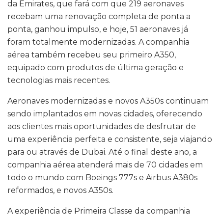
da Emirates, que fará com que 219 aeronaves
recebam uma renovação completa de ponta a
ponta, ganhou impulso, e hoje, 51 aeronaves já
foram totalmente modernizadas. A companhia
aérea também recebeu seu primeiro A350,
equipado com produtos de última geração e
tecnologias mais recentes.
Aeronaves modernizadas e novos A350s continuam
sendo implantados em novas cidades, oferecendo
aos clientes mais oportunidades de desfrutar de
uma experiência perfeita e consistente, seja viajando
para ou através de Dubai. Até o final deste ano, a
companhia aérea atenderá mais de 70 cidades em
todo o mundo com Boeings 777s e Airbus A380s
reformados, e novos A350s.
A experiência de Primeira Classe da companhia