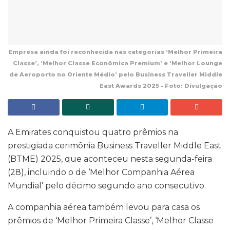
Empresa ainda foi reconhecida nas categorias ‘Melhor Primeira
Classe’, ‘Melhor Classe Econômica Premium’ e ‘Melhor Lounge
de Aeroporto no Oriente Médio’ pelo Business Traveller Middle
East Awards 2025 - Foto: Divulgação
A Emirates conquistou quatro prêmios na
prestigiada cerimônia Business Traveller Middle East
(BTME) 2025, que aconteceu nesta segunda-feira
(28), incluindo o de ‘Melhor Companhia Aérea
Mundial’ pelo décimo segundo ano consecutivo.
A companhia aérea também levou para casa os
prêmios de ‘Melhor Primeira Classe’, ‘Melhor Classe