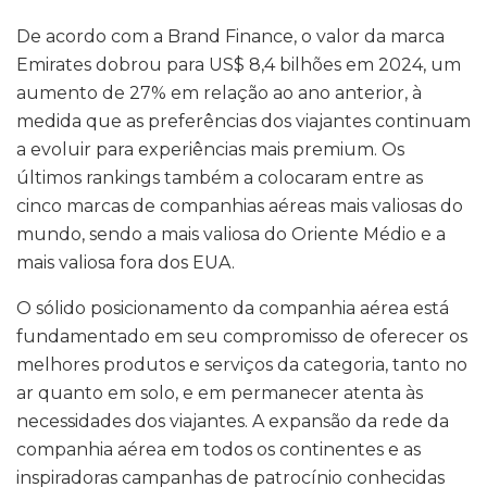
De acordo com a Brand Finance, o valor da marca
Emirates dobrou para US$ 8,4 bilhões em 2024, um
aumento de 27% em relação ao ano anterior, à
medida que as preferências dos viajantes continuam
a evoluir para experiências mais premium. Os
últimos rankings também a colocaram entre as
cinco marcas de companhias aéreas mais valiosas do
mundo, sendo a mais valiosa do Oriente Médio e a
mais valiosa fora dos EUA.
O sólido posicionamento da companhia aérea está
fundamentado em seu compromisso de oferecer os
melhores produtos e serviços da categoria, tanto no
ar quanto em solo, e em permanecer atenta às
necessidades dos viajantes. A expansão da rede da
companhia aérea em todos os continentes e as
inspiradoras campanhas de patrocínio conhecidas