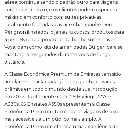
aérea continua sendo o padrão ouro para viagens
comerciais de luxo, e os clientes podem esperar o
máximo em conforto com suítes privativas
totalmente fechadas, caviar e champanhe Dom
Pérignon ilimitados, pijamas luxuosos, produtos para
a pele Byredo e produtos de banho sustentáveis
Voya, bem como kits de amenidades Bulgari para se
manterem revigorados durante voos de longa
distância.
A Classe Econômica Premium da Emirates tem sido
amplamente aclamada, já tendo ganhado vários
prêmios em todo o mundo desde sua introdução
em 2022. Juntamente com 219 Boeings 777s e
A380s, 65 Emirates A350s apresentam a Classe
Econômica Premium, tornando as viagens de luxo
mais acessíveis a um público mais amplo. A
Econômica Premium oferece uma experiência de