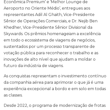
Econômica Premium’ e ‘Melhor Lounge de
Aeroporto no Oriente Médio’, entregues aos
representantes Adil Al Ghaith, Vice-Presidente
Sênior de Operações Comerciais, e Dr. Nejib Ben
Khedher, Vice-Presidente Sênior Divisional da
Skywards. Os prêmios homenageiam a excelência
em todo o ecossistema de viagens de negócios,
sustentados por um processo transparente de
votação pública para reconhecer o trabalho e as
inovações de alto nível que ajudam a moldar o
futuro da indústria de viagens.
As conquistas representam o investimento contínuo
da companhia aérea para aprimorar o que já é uma
experiência excepcional a bordo e em solo em todas
as classes.
Desde 2022, o programa de modernização de frotas