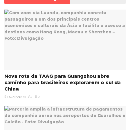
Nova rota da TAAG para Guangzhou abre
caminho para brasileiros explorarem o sul da
China
1 SEMANA ATRÁS
0