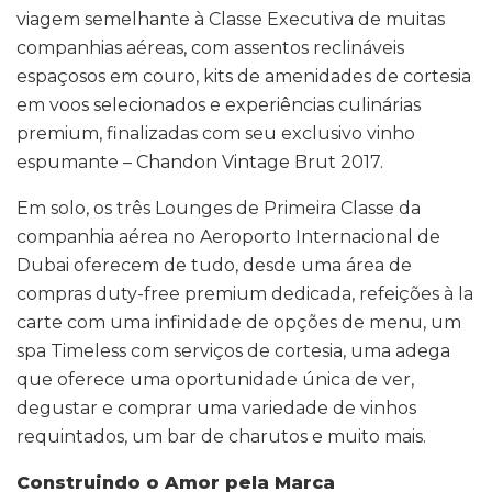
viagem semelhante à Classe Executiva de muitas
companhias aéreas, com assentos reclináveis
espaçosos em couro, kits de amenidades de cortesia
em voos selecionados e experiências culinárias
premium, finalizadas com seu exclusivo vinho
espumante – Chandon Vintage Brut 2017.
Em solo, os três Lounges de Primeira Classe da
companhia aérea no Aeroporto Internacional de
Dubai oferecem de tudo, desde uma área de
compras duty-free premium dedicada, refeições à la
carte com uma infinidade de opções de menu, um
spa Timeless com serviços de cortesia, uma adega
que oferece uma oportunidade única de ver,
degustar e comprar uma variedade de vinhos
requintados, um bar de charutos e muito mais.
Construindo o Amor pela Marca