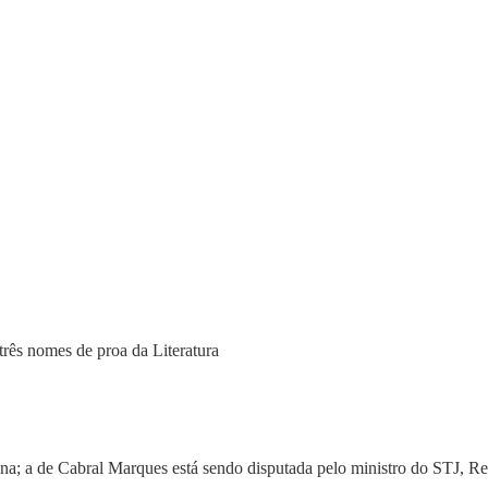
três nomes de proa da Literatura
na; a de Cabral Marques está sendo disputada pelo ministro do STJ, R