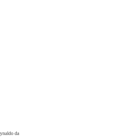
eynaldo da