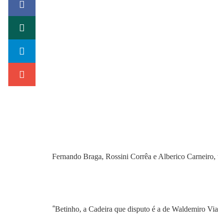
Fernando Braga, Rossini Corrêa e Alberico Carneiro, 
“
Betinho, a Cadeira que disputo é a de Waldemiro Via