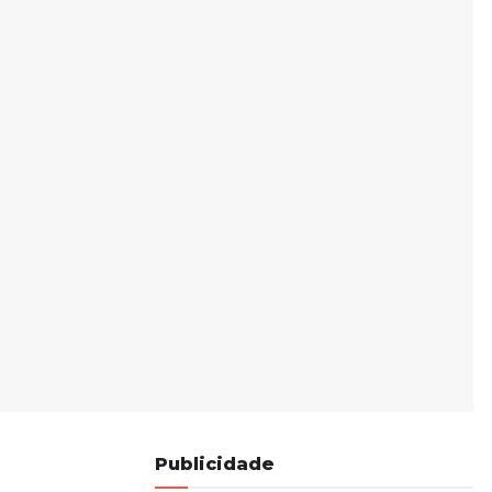
Publicidade