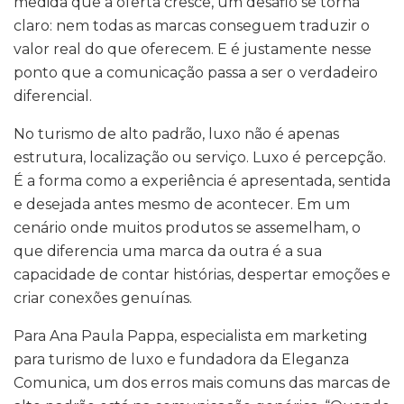
medida que a oferta cresce, um desafio se torna
claro: nem todas as marcas conseguem traduzir o
valor real do que oferecem. E é justamente nesse
ponto que a comunicação passa a ser o verdadeiro
diferencial.
No turismo de alto padrão, luxo não é apenas
estrutura, localização ou serviço. Luxo é percepção.
É a forma como a experiência é apresentada, sentida
e desejada antes mesmo de acontecer. Em um
cenário onde muitos produtos se assemelham, o
que diferencia uma marca da outra é a sua
capacidade de contar histórias, despertar emoções e
criar conexões genuínas.
Para Ana Paula Pappa, especialista em marketing
para turismo de luxo e fundadora da Eleganza
Comunica, um dos erros mais comuns das marcas de