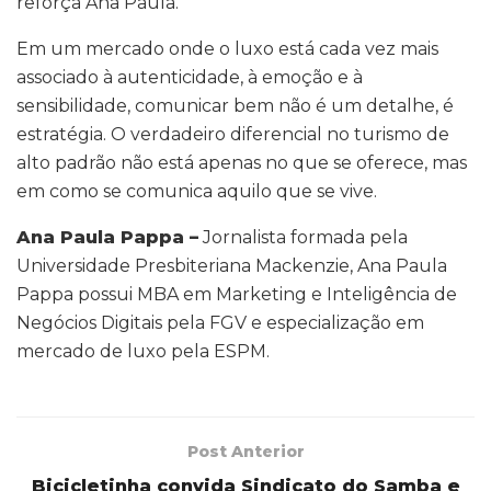
reforça Ana Paula.
Em um mercado onde o luxo está cada vez mais
associado à autenticidade, à emoção e à
sensibilidade, comunicar bem não é um detalhe, é
estratégia. O verdadeiro diferencial no turismo de
alto padrão não está apenas no que se oferece, mas
em como se comunica aquilo que se vive.
Ana Paula Pappa
–
Jornalista formada pela
Universidade Presbiteriana Mackenzie, Ana Paula
Pappa possui MBA em Marketing e Inteligência de
Negócios Digitais pela FGV e especialização em
mercado de luxo pela ESPM.
Post Anterior
Bicicletinha convida Sindicato do Samba e