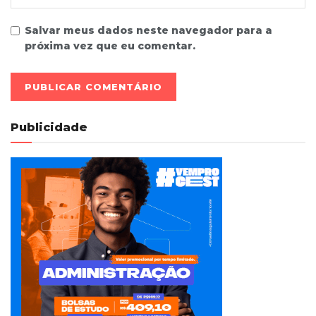
Salvar meus dados neste navegador para a
próxima vez que eu comentar.
Publicidade