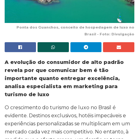
Ponta dos Guanchos, conceito de hospedagem de luxo no
Brasil - Foto: Divulgação
A evolução do consumidor de alto padrão
revela por que comunicar bem é tão
importante quanto entregar excelência,
analisa especialista em marketing para
turismo de luxo
O crescimento do turismo de luxo no Brasil é
evidente. Destinos exclusivos, hotéis impecáveis e
experiências personalizadas se multiplicam em um
mercado cada vez mais competitivo. No entanto, à