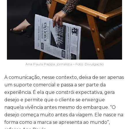
Ana Paula Pappa, jornalista – Foto: Divulgação
A comunicação, nesse contexto, deixa de ser apenas
um suporte comercial e passa a ser parte da
experiência. É ela que constrói expectativa, gera
desejo e permite que o cliente se enxergue
naquela vivência antes mesmo do embarque. “O
desejo começa muito antes da viagem. Ele nasce na
forma como a marca se apresenta ao mundo”,