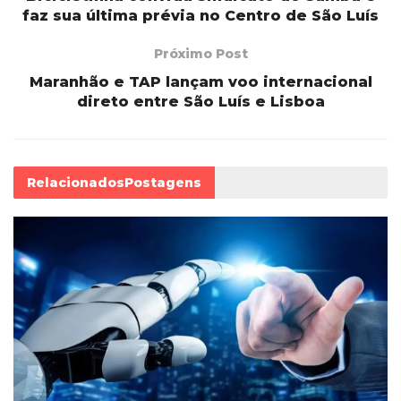
faz sua última prévia no Centro de São Luís
Próximo Post
Maranhão e TAP lançam voo internacional
direto entre São Luís e Lisboa
Relacionados
Postagens