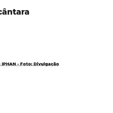
cântara