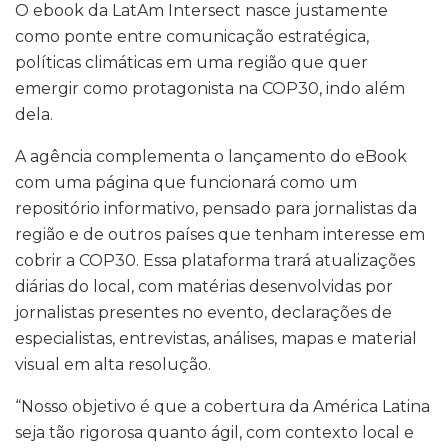
O ebook da LatAm Intersect nasce justamente
como ponte entre comunicação estratégica,
políticas climáticas em uma região que quer
emergir como protagonista na COP30, indo além
dela.
A agência complementa o lançamento do eBook
com uma página que funcionará como um
repositório informativo, pensado para jornalistas da
região e de outros países que tenham interesse em
cobrir a COP30. Essa plataforma trará atualizações
diárias do local, com matérias desenvolvidas por
jornalistas presentes no evento, declarações de
especialistas, entrevistas, análises, mapas e material
visual em alta resolução.
“Nosso objetivo é que a cobertura da América Latina
seja tão rigorosa quanto ágil, com contexto local e