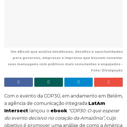
Um eBook que analisa tendências, desafios e oportunidades
para governos, empresas e imprensa que buscam conectar
suas mensagens com públicos mais conscientes e engajados -
Foto: Divulgação
Com o evento da COP30, em andamento em Belém,
a agência de comunicação integrada
LatAm
Intersect
lançou o
ebook
“COP30: O que esperar
do evento decisivo no coração da Amazônia”
, cujo
objetivo é promover uma análise de como a América