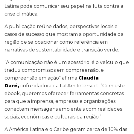
Latina pode comunicar seu papel na luta contra a
crise climática.
A publicação reúne dados, perspectivas locais e
casos de sucesso que mostram a oportunidade da
região de se posicionar como referência em
narrativas de sustentabilidade e transição verde.
“A comunicação não é um acessório, é o veículo que
traduz compromissos em compreensão, e
compreensão em ação” afirma
Claudia
Daré,
cofundadora da LatAm Intersect. “Com este
ebook, queremos oferecer ferramentas concretas
para que a imprensa, empresas e organizações
conectem mensagens ambientais com realidades
sociais, econômicas e culturais da região.”
A América Latina e o Caribe geram cerca de 10% das