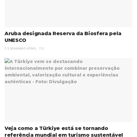
Aruba designada Reserva da Biosfera pela
UNESCO
3 SEMANAS ATRÁS
0
Veja como a Türkiye está se tornando
referência mundial em turismo sustentável