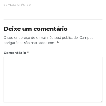
2 MESES ATRÁS
0
Deixe um comentário
O seu endereço de e-mail não será publicado.
Campos
*
obrigatórios são marcados com
*
Comentário