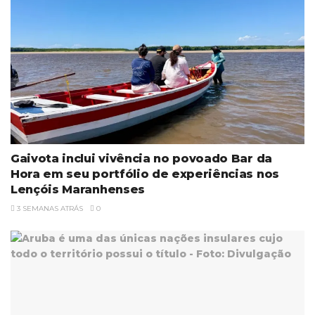
Gaivota inclui vivência no povoado Bar da
Hora em seu portfólio de experiências nos
Lençóis Maranhenses
3 SEMANAS ATRÁS
0