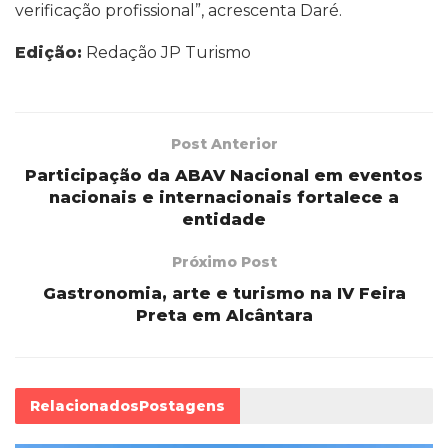
verificação profissional”, acrescenta Daré.
Edição:
Redação JP Turismo
Post Anterior
Participação da ABAV Nacional em eventos
nacionais e internacionais fortalece a
entidade
Próximo Post
Gastronomia, arte e turismo na IV Feira
Preta em Alcântara
Relacionados
Postagens