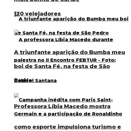
120 velejadores
A triunfante aparição do Bumba meu
boi de Santa Fé, na festa de São
Pedro
Professora Líbia Macedo mostra
como esporte impulsiona turismo e