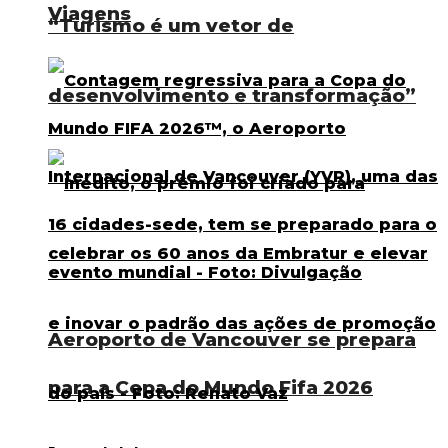
Viagens
“Turismo é um vetor de
desenvolvimento e transformação”
Aeroporto de Vancouver se prepara
para a Copa do Mundo Fifa 2026