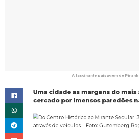
A fascinante paisagem de Piranh
Uma cidade as margens do mais sig
cercado por imensos paredões na