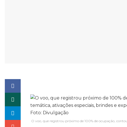
O voo, que registrou próximo de 100% de ocupação, contou