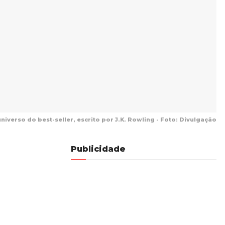
niverso do best-seller, escrito por J.K. Rowling - Foto: Divulgação
Publicidade