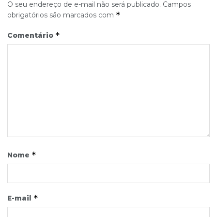
O seu endereço de e-mail não será publicado.
Campos
*
obrigatórios são marcados com
*
Comentário
*
Nome
*
E-mail