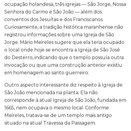
ocupação holandesa, três igrejas — São Jorge, Nossa
Senhora do Carmo e São João — além dos
conventos dos Jesuítas e dos Franciscanos.
Curiosamente, a tradição histórica maranhense não
registrou informações sobre uma Igreja de São
Jorge. Mário Meireles sugere que ela teria ocupado
o local onde hoje se encontra a Igreja de São José
do Desterro, indicando que o templo possuía outra
invocação ou que uma construção anterior existiu
em homenagem ao santo guerreiro.
Outro aspecto interessante diz respeito à Igreja de
São João mencionada na planta. Ela não
corresponde à atual Igreja de São João, fundada em
1665, nem ocupava o mesmo local. Conforme
Meireles, tratava-se de um templo mais antigo
situado na atual Travessa da Passagem.