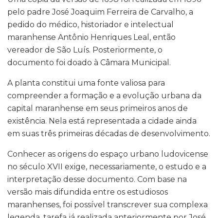
pelo padre José Joaquim Ferreira de Carvalho, a
pedido do médico, historiador e intelectual
maranhense Antônio Henriques Leal, então
vereador de São Luís. Posteriormente, o
documento foi doado à Câmara Municipal.
A planta constitui uma fonte valiosa para
compreender a formação e a evolução urbana da
capital maranhense em seus primeiros anos de
existência. Nela está representada a cidade ainda
em suas três primeiras décadas de desenvolvimento.
Conhecer as origens do espaço urbano ludovicense
no século XVII exige, necessariamente, o estudo e a
interpretação desse documento. Com base na
versão mais difundida entre os estudiosos
maranhenses, foi possível transcrever sua complexa
legenda, tarefa já realizada anteriormente por José