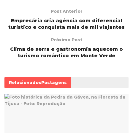
Post Anterior
Empresária cria agência com diferencial
turístico e conquista mais de mil viajantes
Próximo Post
Clima de serra e gastronomia aquecem o
turismo romântico em Monte Verde
Relacionados
Postagens