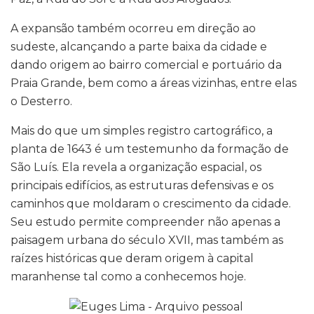
A expansão também ocorreu em direção ao
sudeste, alcançando a parte baixa da cidade e
dando origem ao bairro comercial e portuário da
Praia Grande, bem como a áreas vizinhas, entre elas
o Desterro.
Mais do que um simples registro cartográfico, a
planta de 1643 é um testemunho da formação de
São Luís. Ela revela a organização espacial, os
principais edifícios, as estruturas defensivas e os
caminhos que moldaram o crescimento da cidade.
Seu estudo permite compreender não apenas a
paisagem urbana do século XVII, mas também as
raízes históricas que deram origem à capital
maranhense tal como a conhecemos hoje.