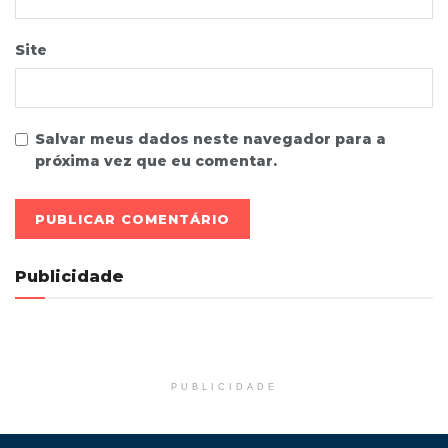
Site
Salvar meus dados neste navegador para a
próxima vez que eu comentar.
Publicidade
PUBLICIDADE