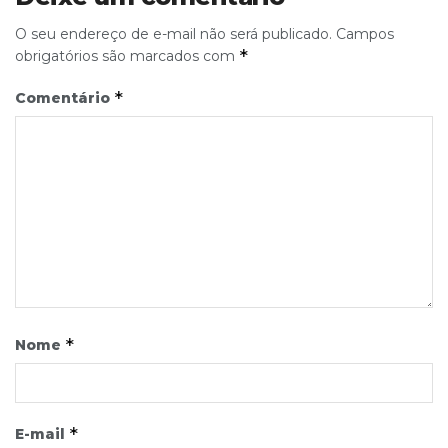
O seu endereço de e-mail não será publicado.
Campos
*
obrigatórios são marcados com
*
Comentário
*
Nome
*
E-mail