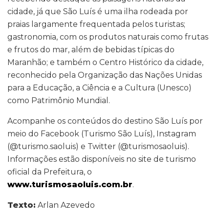
cidade, já que São Luís é uma ilha rodeada por
praias largamente frequentada pelos turistas;
gastronomia, com os produtos naturais como frutas
e frutos do mar, além de bebidas típicas do
Maranhão; e também o Centro Histórico da cidade,
reconhecido pela Organização das Nações Unidas
para a Educação, a Ciência e a Cultura (Unesco)
como Patrimônio Mundial.
Acompanhe os conteúdos do destino São Luís por
meio do Facebook (Turismo São Luís), Instagram
(@turismo.saoluis) e Twitter (@turismosaoluis).
Informações estão disponíveis no site de turismo
oficial da Prefeitura, o
www.turismosaoluis.com.br
.
Texto:
Arlan Azevedo