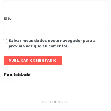
Site
Salvar meus dados neste navegador para a
próxima vez que eu comentar.
Publicidade
PUBLICIDADE