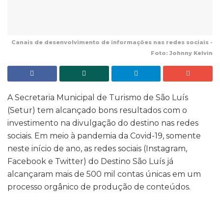
Canais de desenvolvimento de informações nas redes sociais -
Foto: Johnny Kelvin
A Secretaria Municipal de Turismo de São Luís
(Setur) tem alcançado bons resultados com o
investimento na divulgação do destino nas redes
sociais. Em meio à pandemia da Covid-19, somente
neste início de ano, as redes sociais (Instagram,
Facebook e Twitter) do Destino São Luís já
alcançaram mais de 500 mil contas únicas em um
processo orgânico de produção de conteúdos.