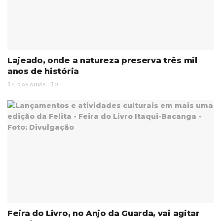
Lajeado, onde a natureza preserva três mil
anos de história
4 DIAS ATRÁS
0
Feira do Livro, no Anjo da Guarda, vai agitar