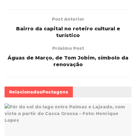
Post Anterior
Bairro da capital no roteiro cultural e
turístico
Próximo Post
Águas de Março, de Tom Jobim, símbolo da
renovação
Relacionados
Postagens