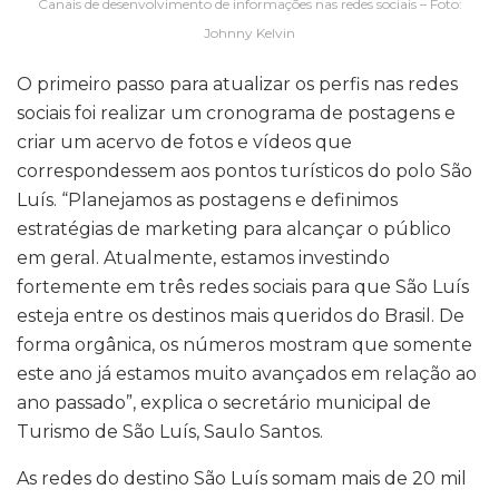
Canais de desenvolvimento de informações nas redes sociais – Foto:
Johnny Kelvin
O primeiro passo para atualizar os perfis nas redes
sociais foi realizar um cronograma de postagens e
criar um acervo de fotos e vídeos que
correspondessem aos pontos turísticos do polo São
Luís. “Planejamos as postagens e definimos
estratégias de marketing para alcançar o público
em geral. Atualmente, estamos investindo
fortemente em três redes sociais para que São Luís
esteja entre os destinos mais queridos do Brasil. De
forma orgânica, os números mostram que somente
este ano já estamos muito avançados em relação ao
ano passado”, explica o secretário municipal de
Turismo de São Luís, Saulo Santos.
As redes do destino São Luís somam mais de 20 mil