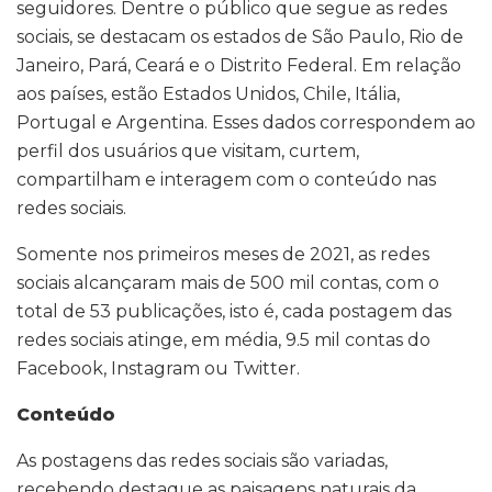
seguidores. Dentre o público que segue as redes
sociais, se destacam os estados de São Paulo, Rio de
Janeiro, Pará, Ceará e o Distrito Federal. Em relação
aos países, estão Estados Unidos, Chile, Itália,
Portugal e Argentina. Esses dados correspondem ao
perfil dos usuários que visitam, curtem,
compartilham e interagem com o conteúdo nas
redes sociais.
Somente nos primeiros meses de 2021, as redes
sociais alcançaram mais de 500 mil contas, com o
total de 53 publicações, isto é, cada postagem das
redes sociais atinge, em média, 9.5 mil contas do
Facebook, Instagram ou Twitter.
Conteúdo
As postagens das redes sociais são variadas,
recebendo destaque as paisagens naturais da