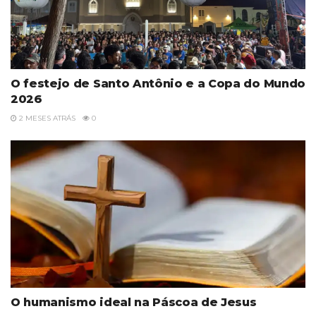
O festejo de Santo Antônio e a Copa do Mundo
2026
2 MESES ATRÁS
0
O humanismo ideal na Páscoa de Jesus