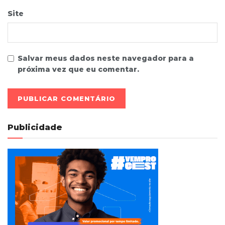
Site
Salvar meus dados neste navegador para a
próxima vez que eu comentar.
Publicidade