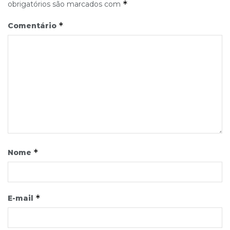
*
obrigatórios são marcados com
*
Comentário
*
Nome
*
E-mail