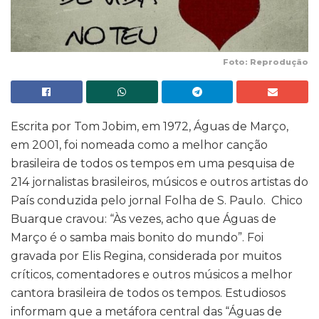
Foto: Reprodução
Escrita por Tom Jobim, em 1972, Águas de Março,
em 2001, foi nomeada como a melhor canção
brasileira de todos os tempos em uma pesquisa de
214 jornalistas brasileiros, músicos e outros artistas do
País conduzida pelo jornal Folha de S. Paulo. Chico
Buarque cravou: “Às vezes, acho que Águas de
Março é o samba mais bonito do mundo”. Foi
gravada por Elis Regina, considerada por muitos
críticos, comentadores e outros músicos a melhor
cantora brasileira de todos os tempos. Estudiosos
informam que a metáfora central das “Águas de