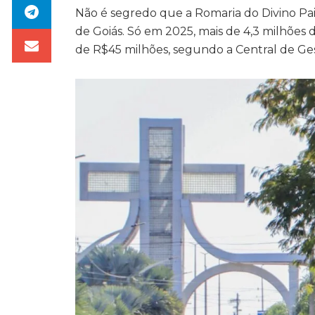
Não é segredo que a Romaria do Divino Pai
de Goiás. Só em 2025, mais de 4,3 milhões
de R$45 milhões, segundo a Central de Ge