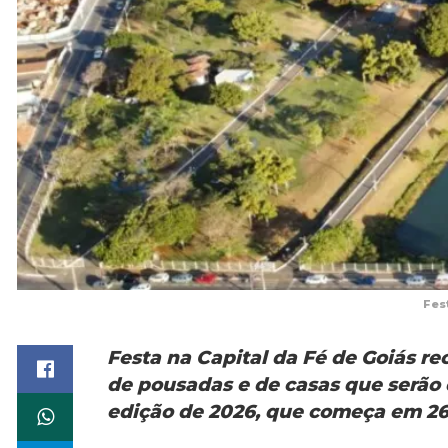
Fes
Festa na Capital da Fé de Goiás r
de pousadas e de casas que serão
edição de 2026, que começa em 26