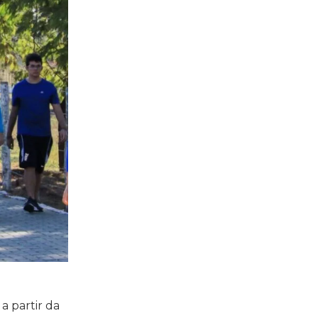
a partir da