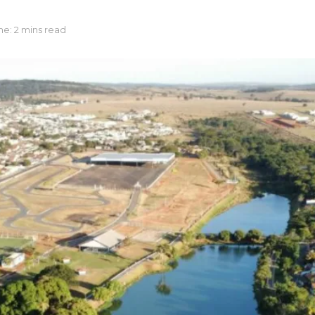
e: 2 mins read