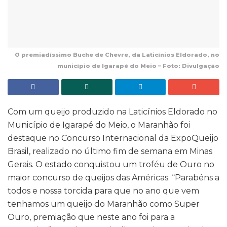
O premiadíssimo Buche de Chevre, da Laticínios Eldorado, no
município de Igarapé do Meio – Foto: Divulgação
Com um queijo produzido na Laticínios Eldorado no
Município de Igarapé do Meio, o Maranhão foi
destaque no Concurso Internacional da ExpoQueijo
Brasil, realizado no último fim de semana em Minas
Gerais. O estado conquistou um troféu de Ouro no
maior concurso de queijos das Américas. “Parabéns a
todos e nossa torcida para que no ano que vem
tenhamos um queijo do Maranhão como Super
Ouro, premiação que neste ano foi para a