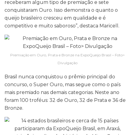
receberam algum tipo de premiação e sete
conquistaram Ouro. Isso demonstra o quanto o
queijo brasileiro cresceu em qualidade e é
competitivo e muito saboroso”, destaca Maricell.
Premiação em Ouro, Prata e Bronze na ExpoQueijo Brasil – Foto>
Divulgação
Brasil nunca conquistou o prêmio principal do
concurso, o Super Ouro, mas segue como o país
mais premiado nas demais categorias. Neste ano
foram 100 troféus: 32 de Ouro, 32 de Prata e 36 de
Bronze.