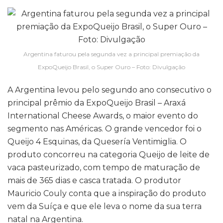
Argentina faturou pela segunda vez a principal premiação da
ExpoQueijo Brasil, o Super Ouro – Foto: Divulgação
A Argentina levou pelo segundo ano consecutivo o
principal prêmio da ExpoQueijo Brasil – Araxá
International Cheese Awards, o maior evento do
segmento nas Américas. O grande vencedor foi o
Queijo 4 Esquinas, da Quesería Ventimiglia. O
produto concorreu na categoria Queijo de leite de
vaca pasteurizado, com tempo de maturação de
mais de 365 dias e casca tratada. O produtor
Mauricio Couly conta que a inspiração do produto
vem da Suíça e que ele leva o nome da sua terra
natal na Argentina.