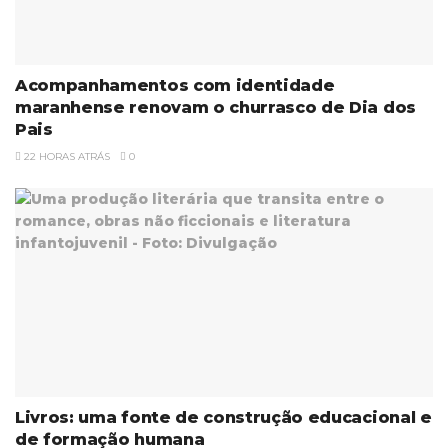
Acompanhamentos com identidade
maranhense renovam o churrasco de Dia dos
Pais
22 HORAS ATRÁS
0
Livros: uma fonte de construção educacional e
de formação humana