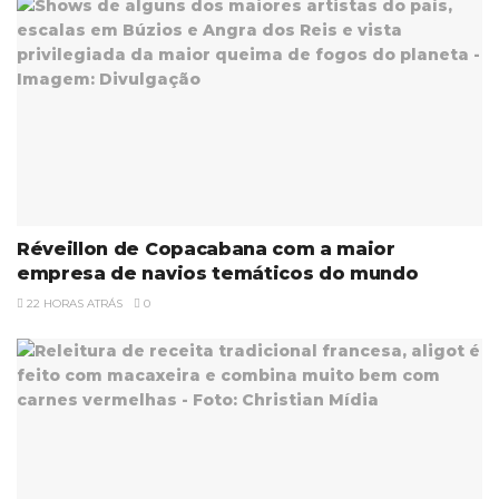
Réveillon de Copacabana com a maior
empresa de navios temáticos do mundo
22 HORAS ATRÁS
0