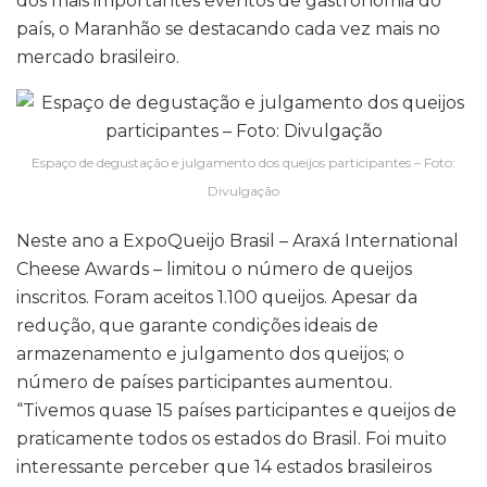
dos mais importantes eventos de gastronomia do
país, o Maranhão se destacando cada vez mais no
mercado brasileiro.
Espaço de degustação e julgamento dos queijos participantes – Foto:
Divulgação
Neste ano a ExpoQueijo Brasil – Araxá International
Cheese Awards – limitou o número de queijos
inscritos. Foram aceitos 1.100 queijos. Apesar da
redução, que garante condições ideais de
armazenamento e julgamento dos queijos; o
número de países participantes aumentou.
“Tivemos quase 15 países participantes e queijos de
praticamente todos os estados do Brasil. Foi muito
interessante perceber que 14 estados brasileiros