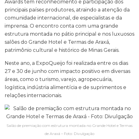
Awards tem reconhecimento e participação dos
principais países produtores, atraindo a atenção da
comunidade internacional, de especialistas e da
imprensa. O encontro conta com uma grande
estrutura montada no pátio principal e nos luxuosos
salões do Grande Hotel e Termas de Araxá,
patrimônio cultural e histórico de Minas Gerais.
Neste ano, a ExpoQueijo foi realizada entre os dias
27 e 30 de junho com impacto positivo em diversas
áreas, como o turismo, varejo, agropecuária,
logística, indústria alimentícia e de suprimentos e
relações internacionais.
Salão de premiação com estrutura montada no Grande Hotel e Termas
de Araxá – Foto: Divulgação