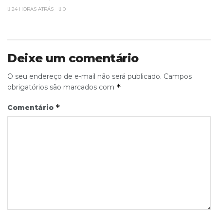
24 HORAS ATRÁS
0
Deixe um comentário
O seu endereço de e-mail não será publicado.
Campos
*
obrigatórios são marcados com
*
Comentário