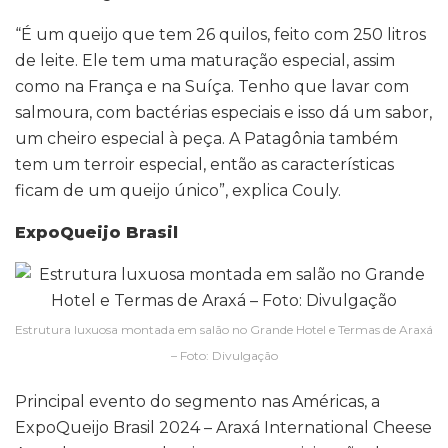
“É um queijo que tem 26 quilos, feito com 250 litros
de leite. Ele tem uma maturação especial, assim
como na França e na Suíça. Tenho que lavar com
salmoura, com bactérias especiais e isso dá um sabor,
um cheiro especial à peça. A Patagônia também
tem um terroir especial, então as características
ficam de um queijo único”, explica Couly.
ExpoQueijo Brasil
Estrutura luxuosa montada em salão no Grande Hotel e Termas de Araxá
– Foto: Divulgação
Principal evento do segmento nas Américas, a
ExpoQueijo Brasil 2024 – Araxá International Cheese