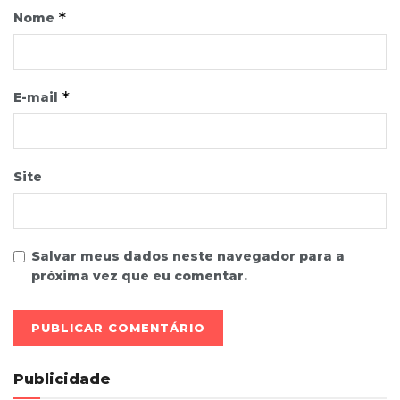
*
Nome
*
E-mail
Site
Salvar meus dados neste navegador para a
próxima vez que eu comentar.
Publicidade