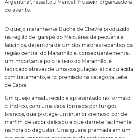
Argentina”, ressaltou Maricell Hussein, organizadora
do evento.
O queijo maranhense Buche de Chevre produzido
na região de Igarapé do Meio, área de pecuária e
laticínios, detentora de um dos maiores rebanhos da
região central do Maranhão e, consequentemente,
um importante polo leiteiro do Maranhão, é
fabricado através de uma coagulação lática ou ácida
com tratamento, e foi premiado na categoria Leite
de Cabra.
Um queijo amadurecido e apresentado no formato
cilíndrico, com uma capa formada por fungos
brancos, que protege um interior cremoso, cor de
marfim, de sabor delicado e que derrete facilmente
na hora do degustar. Uma iguaria premiada em um