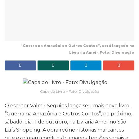
“Guerra na Amazônia e Outros Contos”, será lançado na
Livraria Amei - Foto: Divulgação
Capa do Livro – Foto: Divulgação
O escritor Valmir Seguins lança seu mais novo livro,
“Guerra na Amazônia e Outros Contos”, no próximo,
sábado, dia 11 de outubro, na Livraria Amei, no São
Luís Shopping. A obra reúne histórias marcantes
que exploram conflitos humanos, tensões sociais e