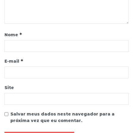
*
Nome
*
E-mail
Site
Salvar meus dados neste navegador para a
próxima vez que eu comentar.