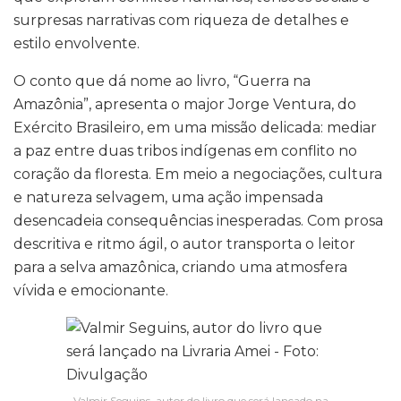
surpresas narrativas com riqueza de detalhes e
estilo envolvente.
O conto que dá nome ao livro, “Guerra na
Amazônia”, apresenta o major Jorge Ventura, do
Exército Brasileiro, em uma missão delicada: mediar
a paz entre duas tribos indígenas em conflito no
coração da floresta. Em meio a negociações, cultura
e natureza selvagem, uma ação impensada
desencadeia consequências inesperadas. Com prosa
descritiva e ritmo ágil, o autor transporta o leitor
para a selva amazônica, criando uma atmosfera
vívida e emocionante.
Valmir Seguins, autor do livro que será lançado na