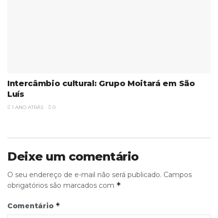
Intercâmbio cultural: Grupo Moitará em São
Luís
1 ANO ATRÁS
0
Deixe um comentário
O seu endereço de e-mail não será publicado.
Campos
*
obrigatórios são marcados com
*
Comentário