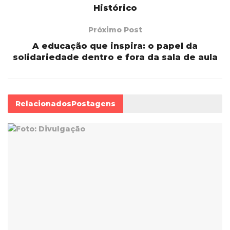
Histórico
Próximo Post
A educação que inspira: o papel da
solidariedade dentro e fora da sala de aula
Relacionados
Postagens