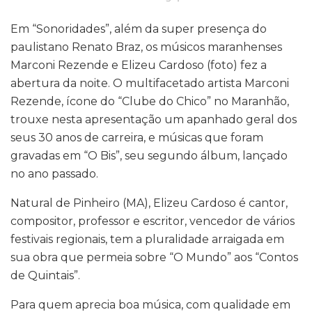
Em “Sonoridades”, além da super presença do
paulistano Renato Braz, os músicos maranhenses
Marconi Rezende e Elizeu Cardoso (foto) fez a
abertura da noite. O multifacetado artista Marconi
Rezende, ícone do “Clube do Chico” no Maranhão,
trouxe nesta apresentação um apanhado geral dos
seus 30 anos de carreira, e músicas que foram
gravadas em “O Bis”, seu segundo álbum, lançado
no ano passado.
Natural de Pinheiro (MA), Elizeu Cardoso é cantor,
compositor, professor e escritor, vencedor de vários
festivais regionais, tem a pluralidade arraigada em
sua obra que permeia sobre “O Mundo” aos “Contos
de Quintais”.
Para quem aprecia boa música, com qualidade em