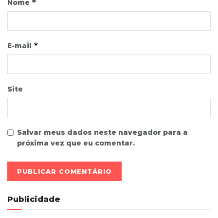
*
Nome
*
E-mail
Site
Salvar meus dados neste navegador para a
próxima vez que eu comentar.
Publicidade