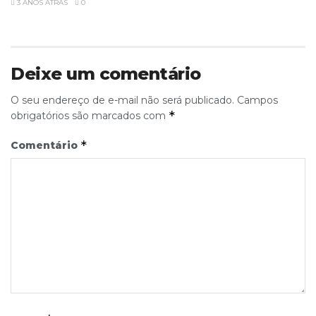
3 ANOS ATRÁS
0
Deixe um comentário
O seu endereço de e-mail não será publicado.
Campos
*
obrigatórios são marcados com
*
Comentário