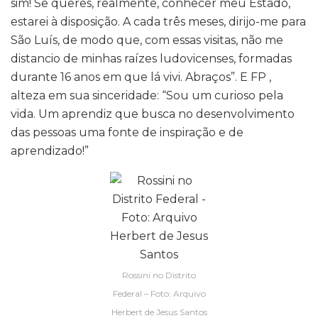
sim! Se queres, realmente, conhecer meu Estado,
estarei à disposição. A cada três meses, dirijo-me para
São Luís, de modo que, com essas visitas, não me
distancio de minhas raízes ludovicenses, formadas
durante 16 anos em que lá vivi. Abraços”. E FP ,
alteza em sua sinceridade: “Sou um curioso pela
vida. Um aprendiz que busca no desenvolvimento
das pessoas uma fonte de inspiração e de
aprendizado!”
Rossini no Distrito
Federal – Foto: Arquivo
Herbert de Jesus Santos