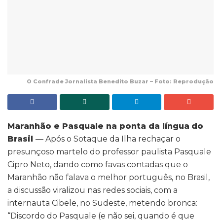
O Confrade Jornalista Benedito Buzar – Foto: Reprodução
Maranhão e Pasquale na ponta da língua
do
Brasil
— Após o Sotaque da Ilha rechaçar o
presunçoso martelo do professor paulista Pasquale
Cipro Neto, dando como favas contadas que o
Maranhão não falava o melhor português, no Brasil,
a discussão viralizou nas redes sociais, com a
internauta Cibele, no Sudeste, metendo bronca:
“Discordo do Pasquale (e não sei, quando é que