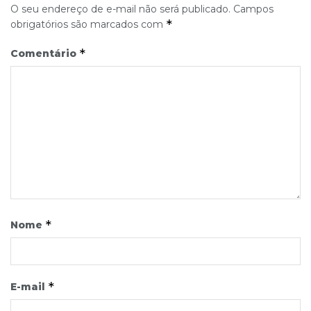
O seu endereço de e-mail não será publicado.
Campos
*
obrigatórios são marcados com
*
Comentário
*
Nome
*
E-mail