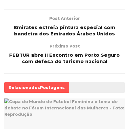
Post Anterior
Emirates estreia pintura especial com
bandeira dos Emirados Árabes Unidos
Próximo Post
FEBTUR abre II Encontro em Porto Seguro
com defesa do turismo nacional
Relacionados
Postagens