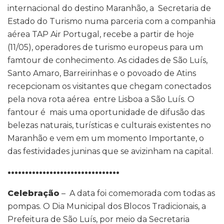
internacional do destino Maranhão, a Secretaria de
Estado do Turismo numa parceria com a companhia
aérea TAP Air Portugal, recebe a partir de hoje
(11/05), operadores de turismo europeus para um
famtour de conhecimento. As cidades de São Luís,
Santo Amaro, Barreirinhas e o povoado de Atins
recepcionam os visitantes que chegam conectados
pela nova rota aérea entre Lisboa a São Luís. O
fantour é mais uma oportunidade de difusão das
belezas naturais, turísticas e culturais existentes no
Maranhão e vem em um momento Importante, o
das festividades juninas que se avizinham na capital.
••••••••••••••••••••••••••••••••
Celebração
– A data foi comemorada com todas as
pompas. O Dia Municipal dos Blocos Tradicionais, a
Prefeitura de São Luís, por meio da Secretaria