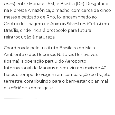
onca
) entre Manaus (AM) e Brasília (DF). Resgatado
na Floresta Amazônica, o macho, com cerca de cinco
meses e batizado de Rho, foi encaminhado ao
Centro de Triagem de Animais Silvestres (Cetas) em
Brasília, onde iniciará protocolo para futura
reintrodução à natureza.
Coordenada pelo Instituto Brasileiro do Meio
Ambiente e dos Recursos Naturais Renováveis
(Ibama), a operação partiu do Aeroporto
Internacional de Manaus e reduziu em mais de 40
horas o tempo de viagem em comparação ao trajeto
terrestre, contribuindo para o bem-estar do animal
e a eficiência do resgate.
••••••••••••••••••••••••••••••••