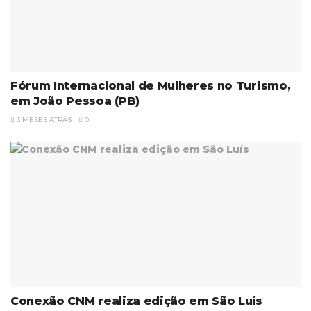
Fórum Internacional de Mulheres no Turismo,
em João Pessoa (PB)
3 MESES ATRÁS
0
Conexão CNM realiza edição em São Luís