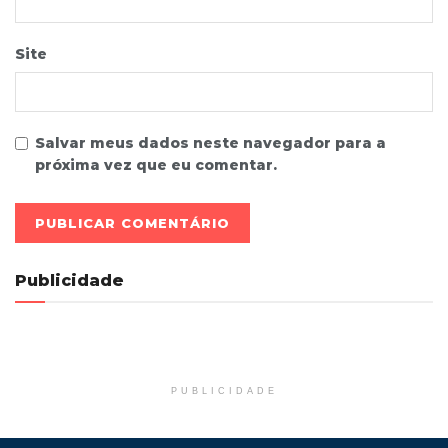
Site
Salvar meus dados neste navegador para a
próxima vez que eu comentar.
Publicidade
PUBLICIDADE