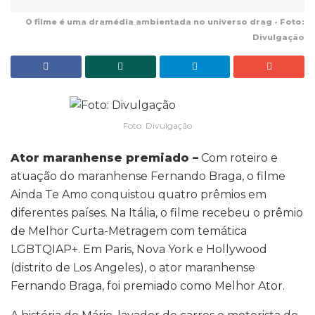
O filme é uma dramédia ambientada no universo drag - Foto:
Divulgação
Foto: Divulgação
Ator maranhense premiado –
Com roteiro e
atuação do maranhense Fernando Braga, o filme
Ainda Te Amo conquistou quatro prêmios em
diferentes países. Na Itália, o filme recebeu o prêmio
de Melhor Curta-Metragem com temática
LGBTQIAP+. Em Paris, Nova York e Hollywood
(distrito de Los Angeles), o ator maranhense
Fernando Braga, foi premiado como Melhor Ator.