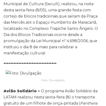
Municipal de Cultura (Secult), realizou, na noite
desta sexta-feira (8/05), uma grande festa com
cortejo de blocos tradicionais que saíram da Praça
das Mercês até o Espaço Humberto de Maracanã,
localizado no Complexo Trapiche Santo Ângelo. O
Dia dos Blocos Tradicionais ocorre desde a
promulgação da Lei Municipal nº 4.698/2006, que
instituiu o dia 8 de maio para celebrar a
manifestação cultural.
••••••••••••••••••••••••••••••••
Foto: Divulgação
Avião Solidário –
O programa Avião Solidário da
LATAM realizou nesta sexta-feira (8) o transporte
gratuito de um filhote de onça-pintada (
Panthera