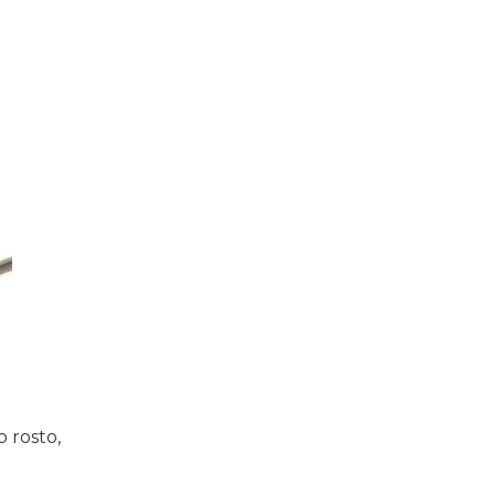
 rosto,