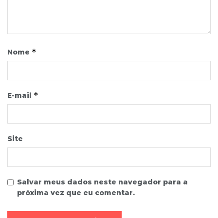
*
Nome
*
E-mail
Site
Salvar meus dados neste navegador para a
próxima vez que eu comentar.