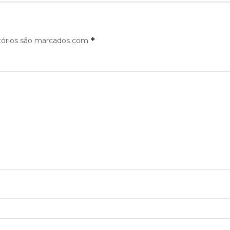
*
tórios são marcados com