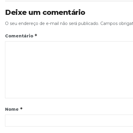
Deixe um comentário
O seu endereço de e-mail não será publicado.
Campos obriga
*
Comentário
*
Nome