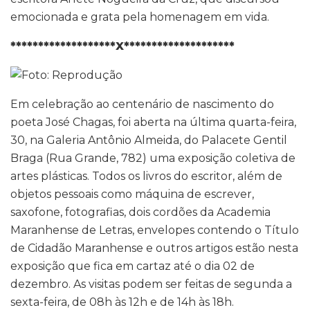
emocionada e grata pela homenagem em vida.
*******************X********************
Em celebração ao centenário de nascimento do
poeta José Chagas, foi aberta na última quarta-feira,
30, na Galeria Antônio Almeida, do Palacete Gentil
Braga (Rua Grande, 782) uma exposição coletiva de
artes plásticas. Todos os livros do escritor, além de
objetos pessoais como máquina de escrever,
saxofone, fotografias, dois cordões da Academia
Maranhense de Letras, envelopes contendo o Título
de Cidadão Maranhense e outros artigos estão nesta
exposição que fica em cartaz até o dia 02 de
dezembro. As visitas podem ser feitas de segunda a
sexta-feira, de 08h às 12h e de 14h às 18h.