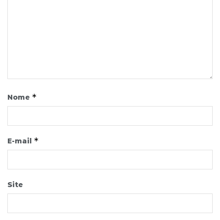
*
Nome
*
E-mail
Site