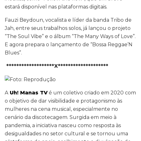
estará disponível nas plataformas digitais.
Fauzi Beydoun, vocalista e líder da banda Tribo de
Jah, entre seus trabalhos solos, já lançou o projeto
“The Soul Vibe” e o álbum “The Many Ways of Love”.
E agora prepara o lançamento de “Bossa Reggae’N
Blues”.
*******************X********************
A
Uh! Manas TV
é um coletivo criado em 2020 com
o objetivo de dar visibilidade e protagonismo às
mulheres na cena musical, especialmente no
cenário da discotecagem. Surgida em meio à
pandemia, a iniciativa nasceu como resposta às
desigualdades no setor cultural e se tornou uma