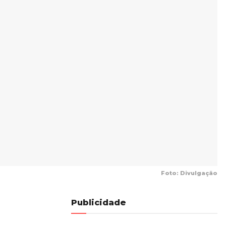
Foto: Divulgação
Publicidade