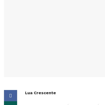
Lua Crescente