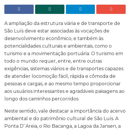
A ampliação da estrutura viária e de transporte de
São Luís deve estar associadas às vocações de
desenvolvimento econômico, e também às
potencialidades culturais e ambientais, como o
turismo e a movimentação portuária. O turismo em
todo o mundo requer, entre, entre outras
exigências, sistemas viários e de transportes capazes
de atender locomoção fácil, rápida e cômoda de
pessoas e cargas, e ao mesmo tempo proporcionar
aos usuários interessantes e agradáveis paisagens ao
longo dos caminhos percorridos.
Neste sentido, vale destacar a importância do acervo
ambiental e do patrimônio cultural de São Luís. A
Ponta D’ Areia, o Rio Bacanga, a Lagoa da Jansen, a