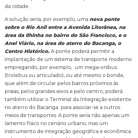
da cidade.
A solução seria, por exemplo, uma
nova ponte
sobre o Rio Anil entre a Avenida Litorânea, na
área da Ilhinha no bairro do São Francisco, e o
Anel Viário, na área do aterro do Bacanga, o
Centro Histórico.
A ponte poderá permitir a
implantação de um sistema de transporte moderno
empregando, por exemplo, um mega-onibus
(trolebus ou articulado), ou até mesmo o bonde,
que além de circular pelos bairros próximos às
praias, pelos grandes eixos e pelo centro, poderá
também utilizar o Terminal da Integração existente
no aterro do Bacanga para associar-se a outros
meios de transportes. A ponte seria não apenas um
lamento físico no cenário urbano, mas um
instrumento de integração geográfica e econômica