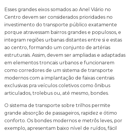
Esses grandes eixos somados ao Anel Viário no
Centro devem ser considerados prioridades no
investimento do transporte público exatamente
porque atravessam bairros grandes e populosos, e
integram regiões urbanas distantes entre si e estas
ao centro, formando um conjunto de artérias
estruturais. Assim, devem ser ampliadas e adaptadas
em elementos troncais urbanos e funcionarem
como corredores de um sistema de transporte
modernos com a implantação de faixas centrais
exclusivas pra veículos coletivos como ônibus
articulados, trolebus ou, até mesmo, bondes.
O sistema de transporte sobre trilhos permite
grande absorção de passageiros, rapidez e ótimo
conforto. Os bondes modernos e metrôs leves, por
exemplo, apresentam baixo nível de ruídos, fácil