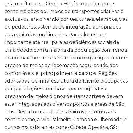
orla marítima e o Centro Histórico poderiam ser
contemplados por meios de transportes criativos e
exclusivos, envolvendo pontes, túneis, elevados, vias
de pedestres, sistemas de integração apropriados
para veículos multimodais. Paralelo a isto, é
importante atentar para as deficiências sociais de
uma cidade com a maioria da população com renda
de no máximo um salário mínimo e que igualmente
precisa de meios de locomoção seguros, rápidos,
confortáveis, e, principalmente baratos. Regiões
adensadas, de infra-estrutura deficiente e ocupadas
por populações com baixo poder aquisitivo
precisam de meios dignos de transportes e devem
estar integradas aos diversos pontos e áreas de São
Luís. Dessa forma, tanto os bairros próximos aos
centro como, a Vila Palmeira, Camboa e Liberdade, e
outros mais distantes como Cidade Operária, São