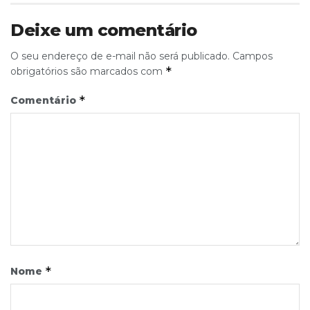
Deixe um comentário
O seu endereço de e-mail não será publicado.
Campos
*
obrigatórios são marcados com
*
Comentário
*
Nome