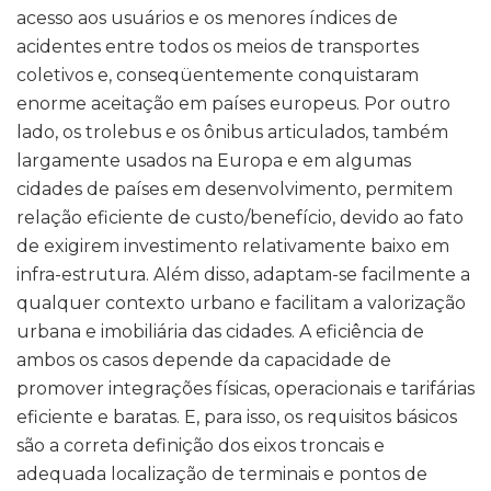
acesso aos usuários e os menores índices de
acidentes entre todos os meios de transportes
coletivos e, conseqüentemente conquistaram
enorme aceitação em países europeus. Por outro
lado, os trolebus e os ônibus articulados, também
largamente usados na Europa e em algumas
cidades de países em desenvolvimento, permitem
relação eficiente de custo/benefício, devido ao fato
de exigirem investimento relativamente baixo em
infra-estrutura. Além disso, adaptam-se facilmente a
qualquer contexto urbano e facilitam a valorização
urbana e imobiliária das cidades. A eficiência de
ambos os casos depende da capacidade de
promover integrações físicas, operacionais e tarifárias
eficiente e baratas. E, para isso, os requisitos básicos
são a correta definição dos eixos troncais e
adequada localização de terminais e pontos de