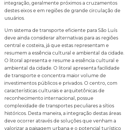
integração, geralmente próximos a cruzamentos
destes eixos e em regiões de grande circulação de
usuários.
Um sistema de transporte eficiente para São Luís
deve ainda considerar alternativas para as regiões
central e costeira, já que estas representam e
resumem a essência cultural e ambiental da cidade.
O litoral apresenta e resume a essência cultural e
ambiental da cidade. O litoral apresenta facilidade
de transporte e concentra maior volume de
investimentos públicos e privados. O centro, com
características culturais e arquitetônicas de
reconhecimento internacional, possue
complexidade de transportes peculiares a sítios
históricos. Desta maneira, a integração destas áreas
deve ocorrer através de soluções que venham a
valorizar a paisagem urbana e o potencial turístico