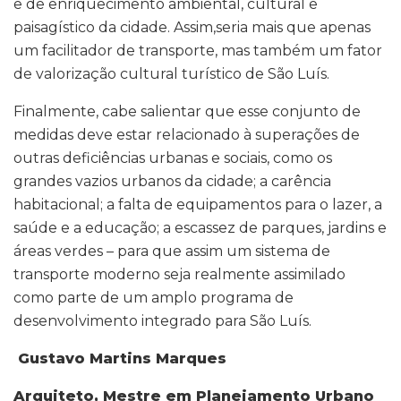
e de enriquecimento ambiental, cultural e
paisagístico da cidade. Assim,seria mais que apenas
um facilitador de transporte, mas também um fator
de valorização cultural turístico de São Luís.
Finalmente, cabe salientar que esse conjunto de
medidas deve estar relacionado à superações de
outras deficiências urbanas e sociais, como os
grandes vazios urbanos da cidade; a carência
habitacional; a falta de equipamentos para o lazer, a
saúde e a educação; a escassez de parques, jardins e
áreas verdes – para que assim um sistema de
transporte moderno seja realmente assimilado
como parte de um amplo programa de
desenvolvimento integrado para São Luís.
Gustavo Martins Marques
Arquiteto, Mestre em Planejamento Urbano