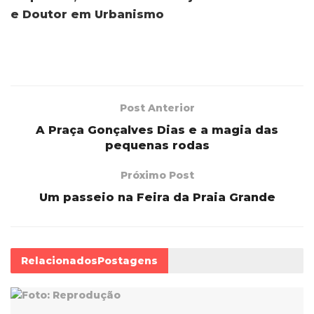
e Doutor em Urbanismo
Post Anterior
A Praça Gonçalves Dias e a magia das
pequenas rodas
Próximo Post
Um passeio na Feira da Praia Grande
Relacionados
Postagens