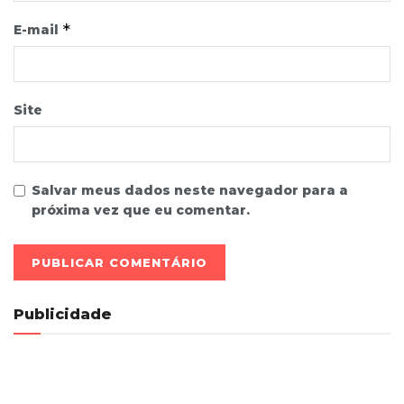
*
E-mail
Site
Salvar meus dados neste navegador para a
próxima vez que eu comentar.
Publicidade