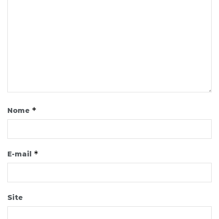
*
Nome
*
E-mail
Site