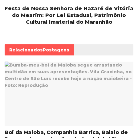
Festa de Nossa Senhora de Nazaré de Vitória
do Mearim: Por Lei Estadual, Patrimônio
Cultural Imaterial do Maranhão
Relacionados
Postagens
Boi da Maioba, Companhia Barrica, Balaio de