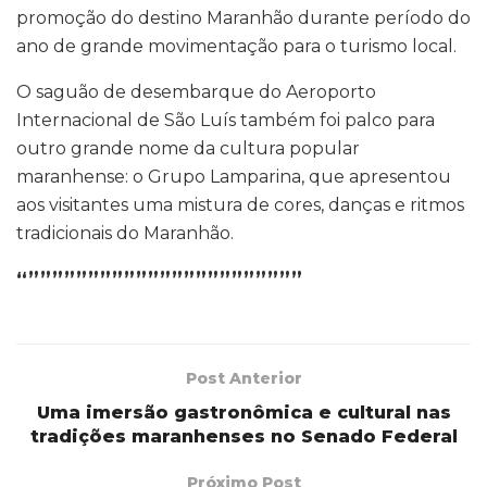
promoção do destino Maranhão durante período do
ano de grande movimentação para o turismo local.
O saguão de desembarque do Aeroporto
Internacional de São Luís também foi palco para
outro grande nome da cultura popular
maranhense: o Grupo Lamparina, que apresentou
aos visitantes uma mistura de cores, danças e ritmos
tradicionais do Maranhão.
“”””””””””””””””””””””””
Post Anterior
Uma imersão gastronômica e cultural nas
tradições maranhenses no Senado Federal
Próximo Post