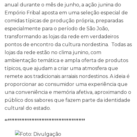
anual durante o mês de junho, a ação junina do
Empório Fribal aposta em uma seleção especial de
comidas típicas de produção própria, preparadas
especialmente para o período de São João,
transformando as lojas da rede em verdadeiros
pontos de encontro da cultura nordestina. Todas as
lojas da rede estão no clima junino, com
ambientação temática e ampla oferta de produtos
típicos, que ajudam a criar uma atmosfera que
remete aos tradicionais arraiais nordestinos. A ideia é
proporcionar ao consumidor uma experiência que
una conveniência e memória afetiva, aproximando o
público dos sabores que fazem parte da identidade
cultural do estado.
“”””””””””””””””””””””””