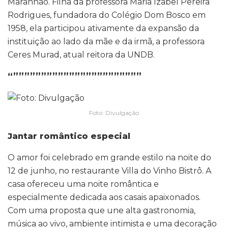
Maranhão. Filha da professora Maria Izabel Pereira
Rodrigues, fundadora do Colégio Dom Bosco em
1958, ela participou ativamente da expansão da
instituição ao lado da mãe e da irmã, a professora
Ceres Murad, atual reitora da UNDB.
“”””””””””””””””””””””””
Foto: Divulgação
Jantar romântico especial
O amor foi celebrado em grande estilo na noite do
12 de junho, no restaurante Villa do Vinho Bistrô. A
casa ofereceu uma noite romântica e
especialmente dedicada aos casais apaixonados.
Com uma proposta que une alta gastronomia,
música ao vivo, ambiente intimista e uma decoração