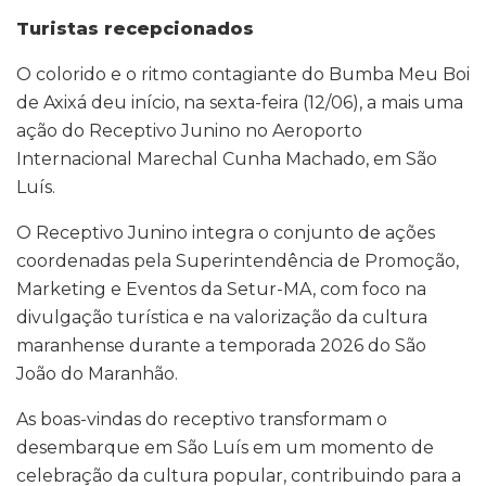
Turistas recepcionados
O colorido e o ritmo contagiante do Bumba Meu Boi
de Axixá deu início, na sexta-feira (12/06), a mais uma
ação do Receptivo Junino no Aeroporto
Internacional Marechal Cunha Machado, em São
Luís.
O Receptivo Junino integra o conjunto de ações
coordenadas pela Superintendência de Promoção,
Marketing e Eventos da Setur-MA, com foco na
divulgação turística e na valorização da cultura
maranhense durante a temporada 2026 do São
João do Maranhão.
As boas-vindas do receptivo transformam o
desembarque em São Luís em um momento de
celebração da cultura popular, contribuindo para a