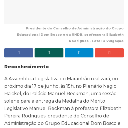
Presidente do Conselho de Administração do Grupo
Educacional Dom Bosco e da UNDB, professora Elizabeth
Rodrigues - Foto: Divulgação
Reconhecimento
A Assembleia Legislativa do Maranhão realizará, no
próximo dia 17 de junho, às 15h, no Plenário Nagib
Haickel, do Palácio Manuel Beckman, uma sessão
solene para a entrega da Medalha do Mérito
Legislativo Manuel Beckman à professora Elizabeth
Pereira Rodrigues, presidente do Conselho de
Administração do Grupo Educacional Dom Bosco e