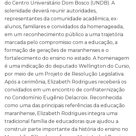
do Centro Universitário Dom Bosco (UNDB). A
solenidade deverá reunir autoridades,
representantes da comunidade acadêmica, ex-
alunos, familiares e convidados da homenageada,
em um reconhecimento público a uma trajetória
marcada pelo compromisso com a educação, a
formação de gerações de maranhenses e o
fortalecimento do ensino no estado. A homenagem
é uma indicação do deputado Wellington do Curso,
por meio de um Projeto de Resolução Legislativa.
Após a cerimônia, Elizabeth Rodrigues receberá os
convidados em um encontro de confraternização
no Condomínio Eugênio Delacroix. Reconhecida
como uma das principais referências da educação
maranhense, Elizabeth Rodrigues integra uma
tradicional família de educadoras que ajudou a
construir parte importante da história do ensino no