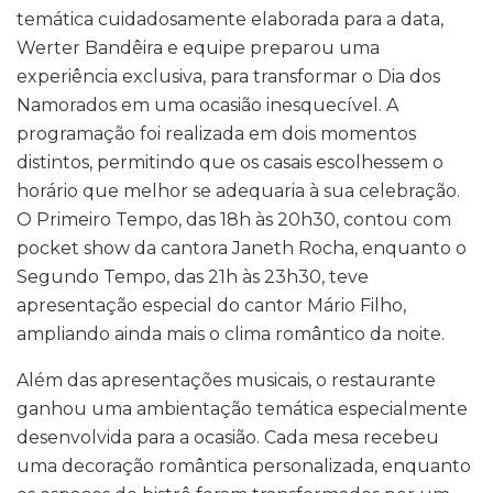
temática cuidadosamente elaborada para a data,
Werter Bandêira e equipe preparou uma
experiência exclusiva, para transformar o Dia dos
Namorados em uma ocasião inesquecível. A
programação foi realizada em dois momentos
distintos, permitindo que os casais escolhessem o
horário que melhor se adequaria à sua celebração.
O Primeiro Tempo, das 18h às 20h30, contou com
pocket show da cantora Janeth Rocha, enquanto o
Segundo Tempo, das 21h às 23h30, teve
apresentação especial do cantor Mário Filho,
ampliando ainda mais o clima romântico da noite.
Além das apresentações musicais, o restaurante
ganhou uma ambientação temática especialmente
desenvolvida para a ocasião. Cada mesa recebeu
uma decoração romântica personalizada, enquanto