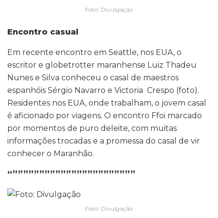
Foto: Divulgação
Encontro casual
Em recente encontro em Seattle, nos EUA, o
escritor e globetrotter maranhense Luiz Thadeu
Nunes e Silva conheceu o casal de maestros
espanhóis Sérgio Navarro e Victoria Crespo (foto).
Residentes nos EUA, onde trabalham, o jovem casal
é aficionado por viagens. O encontro Ffoi marcado
por momentos de puro deleite, com muitas
informações trocadas e a promessa do casal de vir
conhecer o Maranhão.
“”””””””””””””””””””””””
Foto: Divulgação