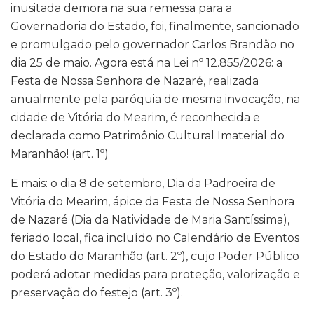
inusitada demora na sua remessa para a
Governadoria do Estado, foi, finalmente, sancionado
e promulgado pelo governador Carlos Brandão no
dia 25 de maio. Agora está na Lei nº 12.855/2026: a
Festa de Nossa Senhora de Nazaré, realizada
anualmente pela paróquia de mesma invocação, na
cidade de Vitória do Mearim, é reconhecida e
declarada como Patrimônio Cultural Imaterial do
Maranhão! (art. 1º)
E mais: o dia 8 de setembro, Dia da Padroeira de
Vitória do Mearim, ápice da Festa de Nossa Senhora
de Nazaré (Dia da Natividade de Maria Santíssima),
feriado local, fica incluído no Calendário de Eventos
do Estado do Maranhão (art. 2º), cujo Poder Público
poderá adotar medidas para proteção, valorização e
preservação do festejo (art. 3º).