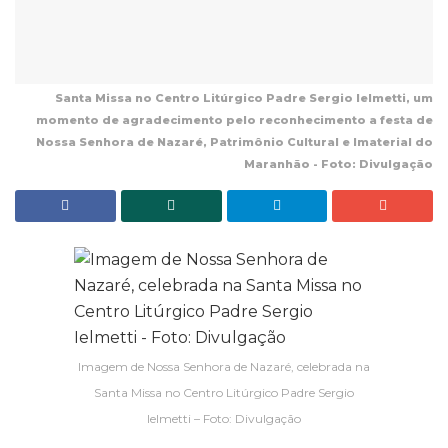
Santa Missa no Centro Litúrgico Padre Sergio Ielmetti, um
momento de agradecimento pelo reconhecimento a festa de
Nossa Senhora de Nazaré, Patrimônio Cultural e Imaterial do
Maranhão - Foto: Divulgação
Imagem de Nossa Senhora de Nazaré, celebrada na
Santa Missa no Centro Litúrgico Padre Sergio
Ielmetti – Foto: Divulgação