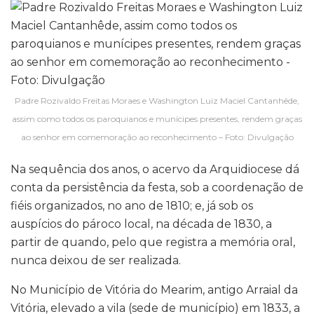
Padre Rozivaldo Freitas Moraes e Washington Luiz Maciel Cantanhêde,
assim como todos os paroquianos e munícipes presentes, rendem graças
ao senhor em comemoração ao reconhecimento – Foto: Divulgação
Na sequência dos anos, o acervo da Arquidiocese dá
conta da persistência da festa, sob a coordenação de
fiéis organizados, no ano de 1810; e, já sob os
auspícios do pároco local, na década de 1830, a
partir de quando, pelo que registra a memória oral,
nunca deixou de ser realizada.
No Município de Vitória do Mearim, antigo Arraial da
Vitória, elevado a vila (sede de município) em 1833, a