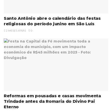
Santo Antônio abre o calendário das festas
religiosas do período junino em São Luís
2 MESES ATRÁS
0
Reformas em pousadas e casas movimenta
Trindade antes da Romaria do Divino Pai
Eterno