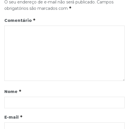
O seu endereço de e-mail não será publicado.
Campos
*
obrigatórios são marcados com
*
Comentário
*
Nome
*
E-mail