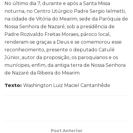
No último dia 7, durante e após a Santa Missa
noturna, no Centro Litúrgico Padre Sergio Ielmetti,
na cidade de Vitória do Mearim, sede da Paróquia de
Nossa Senhora de Nazaré, sob a presidência de
Padre Rozivaldo Freitas Moraes, pároco local,
renderam-se graças a Deus e se comemorou esse
reconhecimento, presente o deputado Catulé
Júnior, autor da proposição, os paroquianos e os
munícipes, enfim, da antiga terra de Nossa Senhora
de Nazaré da Ribeira do Mearim.
Texto:
Washington Luiz Maciel Cantanhêde
Post Anterior