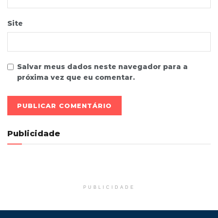
Site
Salvar meus dados neste navegador para a
próxima vez que eu comentar.
Publicidade
PUBLICIDADE