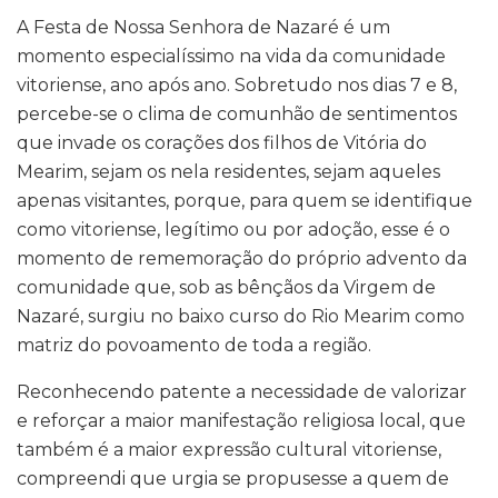
A Festa de Nossa Senhora de Nazaré é um
momento especialíssimo na vida da comunidade
vitoriense, ano após ano. Sobretudo nos dias 7 e 8,
percebe-se o clima de comunhão de sentimentos
que invade os corações dos filhos de Vitória do
Mearim, sejam os nela residentes, sejam aqueles
apenas visitantes, porque, para quem se identifique
como vitoriense, legítimo ou por adoção, esse é o
momento de rememoração do próprio advento da
comunidade que, sob as bênçãos da Virgem de
Nazaré, surgiu no baixo curso do Rio Mearim como
matriz do povoamento de toda a região.
Reconhecendo patente a necessidade de valorizar
e reforçar a maior manifestação religiosa local, que
também é a maior expressão cultural vitoriense,
compreendi que urgia se propusesse a quem de