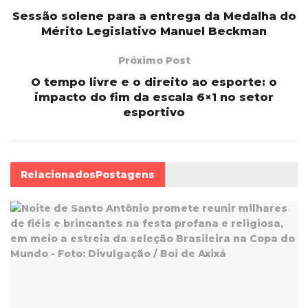
Sessão solene para a entrega da Medalha do
Mérito Legislativo Manuel Beckman
Próximo Post
O tempo livre e o direito ao esporte: o
impacto do fim da escala 6×1 no setor
esportivo
Relacionados
Postagens