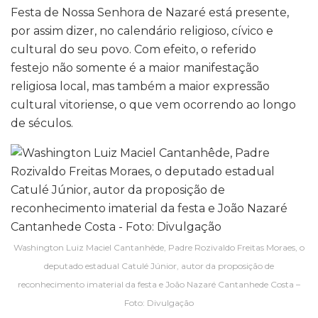
Festa de Nossa Senhora de Nazaré está presente,
por assim dizer, no calendário religioso, cívico e
cultural do seu povo. Com efeito, o referido
festejo não somente é a maior manifestação
religiosa local, mas também a maior expressão
cultural vitoriense, o que vem ocorrendo ao longo
de séculos.
Washington Luiz Maciel Cantanhêde, Padre Rozivaldo Freitas Moraes, o
deputado estadual Catulé Júnior, autor da proposição de
reconhecimento imaterial da festa e João Nazaré Cantanhede Costa –
Foto: Divulgação