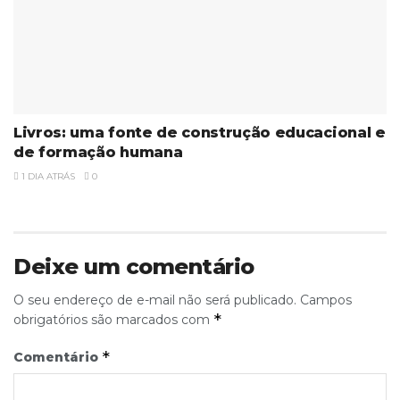
Livros: uma fonte de construção educacional e
de formação humana
1 DIA ATRÁS
0
Deixe um comentário
O seu endereço de e-mail não será publicado.
Campos
*
obrigatórios são marcados com
*
Comentário