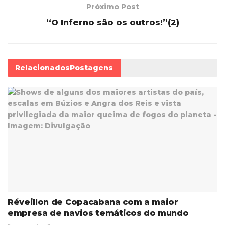
Próximo Post
“O Inferno são os outros!”(2)
Relacionados
Postagens
Réveillon de Copacabana com a maior
empresa de navios temáticos do mundo