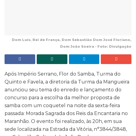
Dom Luís, Rei de França, Dom Sebastião Dom José Floriano,
Dom João Soeira - Foto: Divulgação
Após Império Serrano, Flor do Samba, Turma do
Quinto e Favela, a diretoria da Turma da Mangueira
anunciou seu tema do enredo e lançamento do
concurso para a escolha da melhor proposta de
samba com um coquetel na noite da sexta-feira
passada: Morada Sagrada dos Reis da Encantaria no
Maranhão. O evento foi realizado, às 20h, em sua
sede localizada na Estrada da Vitória, n°3844/3848,