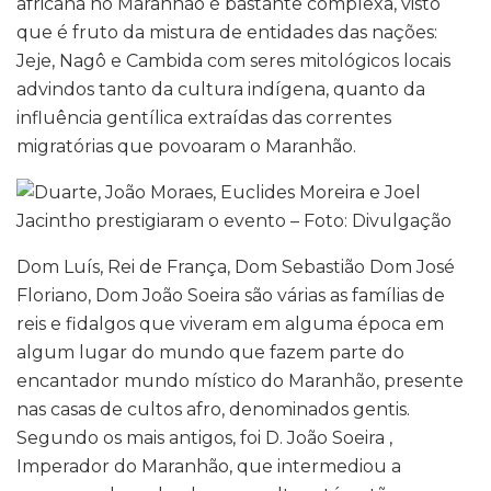
africana no Maranhão é bastante complexa, visto
que é fruto da mistura de entidades das nações:
Jeje, Nagô e Cambida com seres mitológicos locais
advindos tanto da cultura indígena, quanto da
influência gentílica extraídas das correntes
migratórias que povoaram o Maranhão.
Dom Luís, Rei de França, Dom Sebastião Dom José
Floriano, Dom João Soeira são várias as famílias de
reis e fidalgos que viveram em alguma época em
algum lugar do mundo que fazem parte do
encantador mundo místico do Maranhão, presente
nas casas de cultos afro, denominados gentis.
Segundo os mais antigos, foi D. João Soeira ,
Imperador do Maranhão, que intermediou a